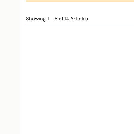
Showing: 1 - 6 of 14 Articles