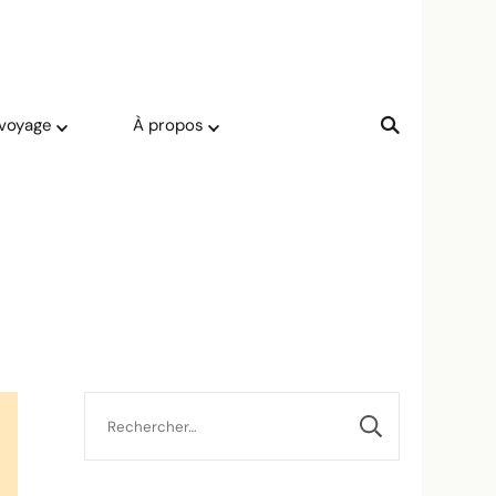
 voyage
À propos
Rechercher :