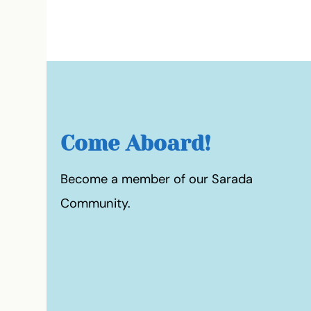
Come Aboard!
Become a member of our Sarada
Community.