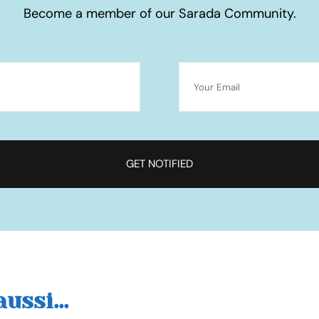
Become a member of our Sarada Community.
ussi...