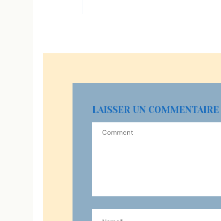
LAISSER UN COMMENTAIRE