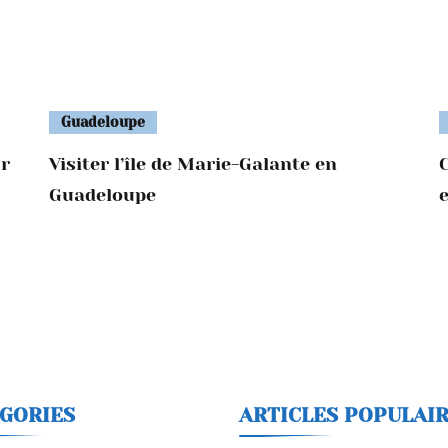
Guadeloupe
ur
Visiter l’île de Marie-Galante en
Guadeloupe
GORIES
ARTICLES POPULAI