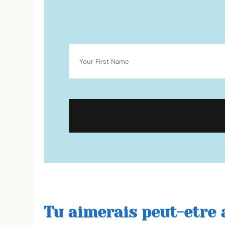
Tu aimerais peut-etre a