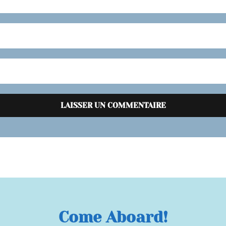
Come Aboard!