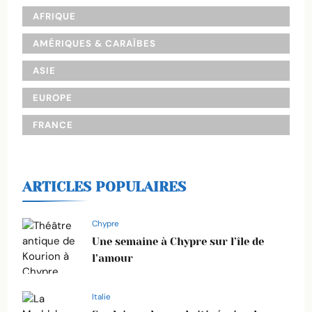
AFRIQUE
AMÉRIQUES & CARAÏBES
ASIE
EUROPE
FRANCE
ARTICLES POPULAIRES
Chypre
Une semaine à Chypre sur l’île de
l’amour
Italie