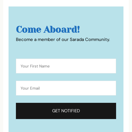
Come Aboard!
Become a member of our Sarada Community.