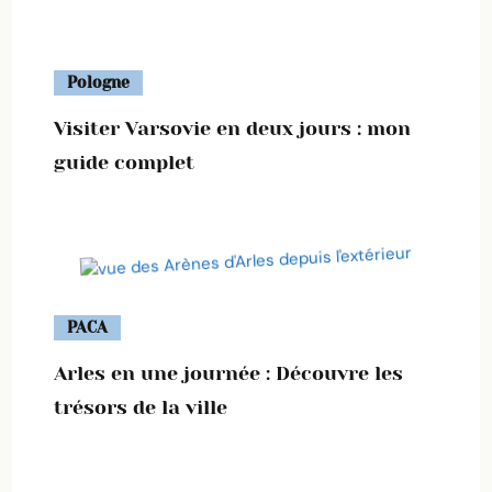
Pologne
Visiter Varsovie en deux jours : mon
guide complet
PACA
Arles en une journée : Découvre les
trésors de la ville