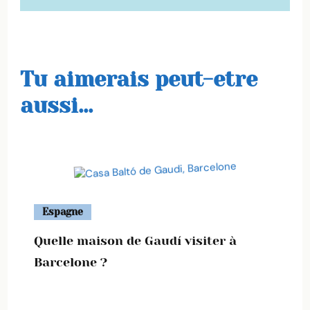
Tu aimerais peut-etre
aussi...
Espagne
Quelle maison de Gaudí visiter à
Barcelone ?