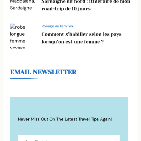
Sardaigne du nord : itinéraire de mon
road-trip de 10 jours
Voyage au féminin
Comment s’habiller selon les pays
lorsqu’on est une femme ?
EMAIL NEWSLETTER
Never Miss Out On The Latest Travel Tips Again!