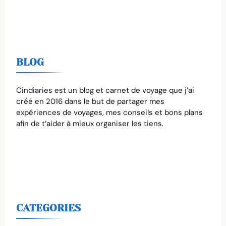
BLOG
Cindiaries est un blog et carnet de voyage que j’ai
créé en 2016 dans le but de partager mes
expériences de voyages, mes conseils et bons plans
afin de t’aider à mieux organiser les tiens.
CATEGORIES