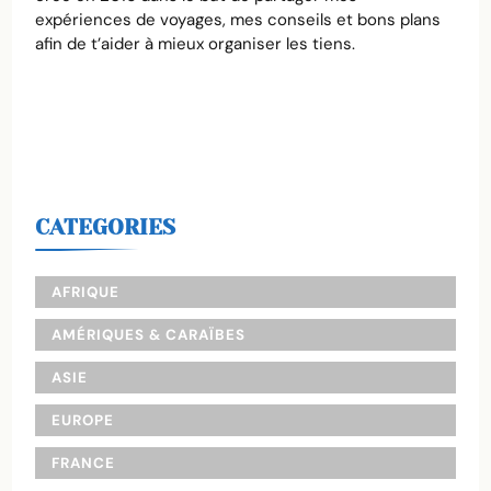
expériences de voyages, mes conseils et bons plans
afin de t’aider à mieux organiser les tiens.
CATEGORIES
AFRIQUE
AMÉRIQUES & CARAÏBES
ASIE
EUROPE
FRANCE