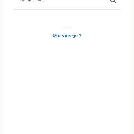
Qui suis-je ?