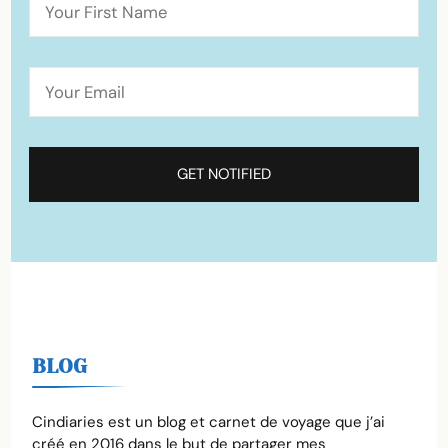
BLOG
Cindiaries est un blog et carnet de voyage que j’ai
créé en 2016 dans le but de partager mes