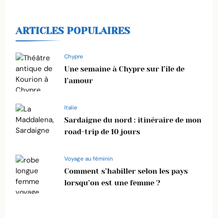
ARTICLES POPULAIRES
Chypre
Une semaine à Chypre sur l’île de
l’amour
Italie
Sardaigne du nord : itinéraire de mon
road-trip de 10 jours
Voyage au féminin
Comment s’habiller selon les pays
lorsqu’on est une femme ?