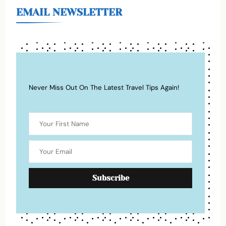
EMAIL NEWSLETTER
Never Miss Out On The Latest Travel Tips Again!