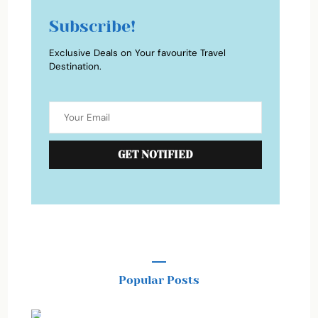
Subscribe!
Exclusive Deals on Your favourite Travel
Destination.
Popular Posts