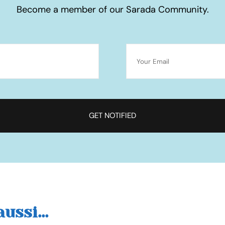
Become a member of our Sarada Community.
ussi...