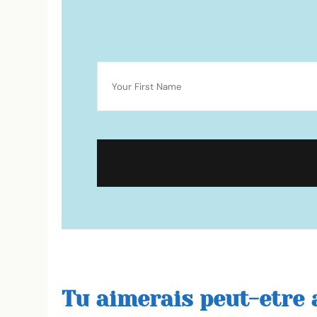
Tu aimerais peut-etre a