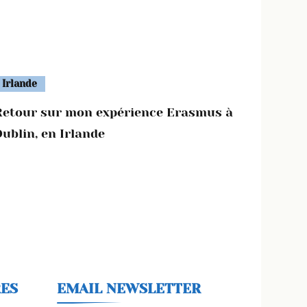
Irlande
Retour sur mon expérience Erasmus à
ublin, en Irlande
RES
EMAIL NEWSLETTER