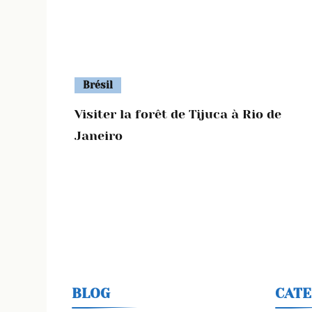
Brésil
Visiter la forêt de Tijuca à Rio de
Janeiro
BLOG
CATE