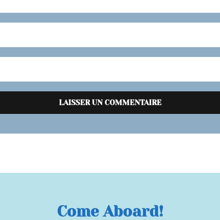
Come Aboard!