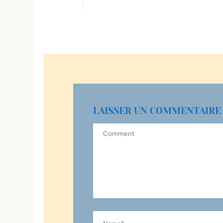
LAISSER UN COMMENTAIRE