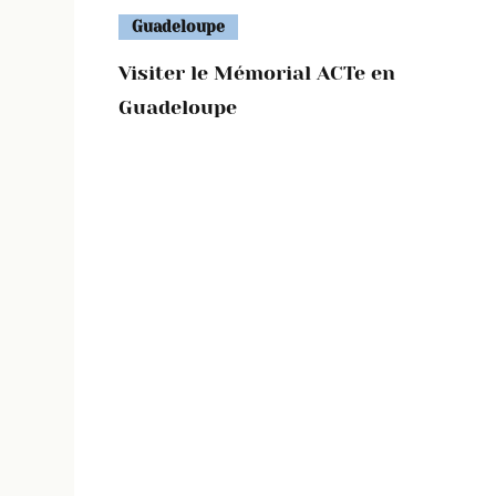
Guadeloupe
Visiter le Mémorial ACTe en
Guadeloupe