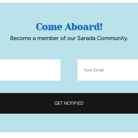
Come Aboard!
Become a member of our Sarada Community.