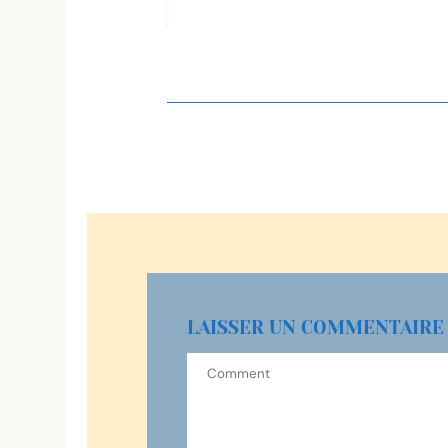
LAISSER UN COMMENTAIRE