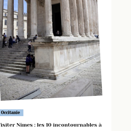
Occitanie
isiter Nîmes : les 10 incontournables à