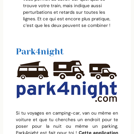
trouve votre train, mais indique aussi
perturbations et retards sur toutes les
lignes. Et ce qui est encore plus pratique,
c’est que les deux peuvent se combiner !
Park4night
Si tu voyages en camping-car, van ou même en
voiture et que tu cherches un endroit pour te
poser pour la nuit ou même un parking,
Park4night est fait pour toi !
Cette application