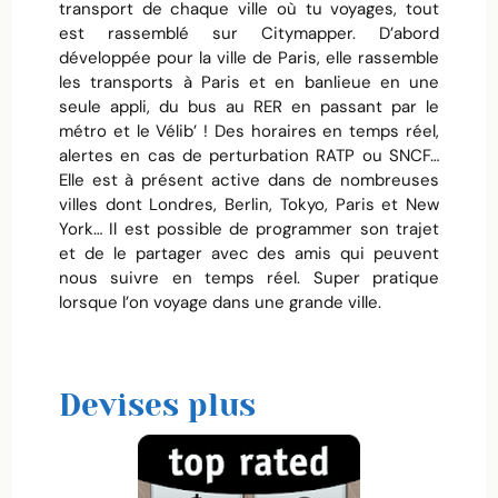
transport de chaque ville où tu voyages, tout
est rassemblé sur Citymapper. D’abord
développée pour la ville de Paris, elle rassemble
les transports à Paris et en banlieue en une
seule appli, du bus au RER en passant par le
métro et le Vélib’ ! Des horaires en temps réel,
alertes en cas de perturbation RATP ou SNCF…
Elle est à présent active dans de nombreuses
villes dont Londres, Berlin, Tokyo, Paris et New
York… Il est possible de programmer son trajet
et de le partager avec des amis qui peuvent
nous suivre en temps réel. Super pratique
lorsque l’on voyage dans une grande ville.
Devises plus