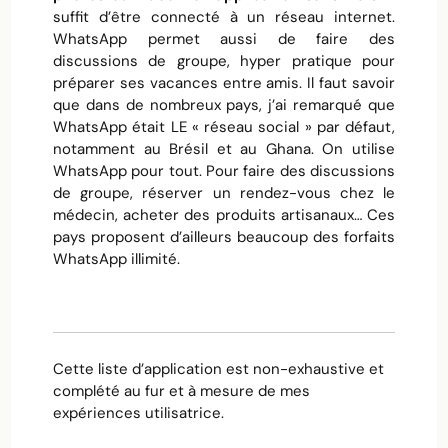
suffit d’être connecté à un réseau internet.
WhatsApp permet aussi de faire des
discussions de groupe, hyper pratique pour
préparer ses vacances entre amis. Il faut savoir
que dans de nombreux pays, j’ai remarqué que
WhatsApp était LE « réseau social » par défaut,
notamment au Brésil et au Ghana. On utilise
WhatsApp pour tout. Pour faire des discussions
de groupe, réserver un rendez-vous chez le
médecin, acheter des produits artisanaux… Ces
pays proposent d’ailleurs beaucoup des forfaits
WhatsApp illimité.
Cette liste d’application est non-exhaustive et
complété au fur et à mesure de mes
expériences utilisatrice.