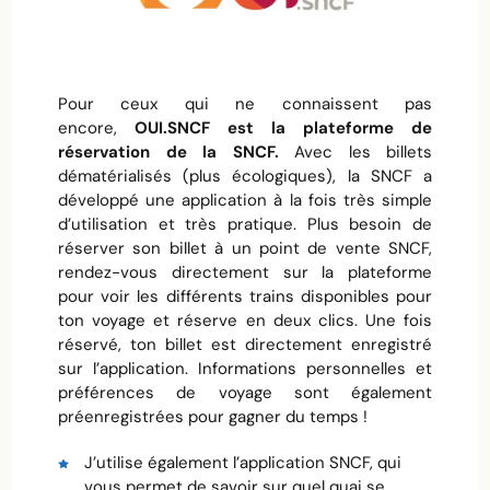
Pour ceux qui ne connaissent pas
encore,
OUI.SNCF est la plateforme de
réservation de la SNCF.
Avec les billets
dématérialisés (plus écologiques), la SNCF a
développé une application à la fois très simple
d’utilisation et très pratique. Plus besoin de
réserver son billet à un point de vente SNCF,
rendez-vous directement sur la plateforme
pour voir les différents trains disponibles pour
ton voyage et réserve en deux clics. Une fois
réservé, ton billet est directement enregistré
sur l’application. Informations personnelles et
préférences de voyage sont également
préenregistrées pour gagner du temps !
J’utilise également l’application SNCF, qui
vous permet de savoir sur quel quai se