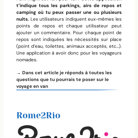
t’indique tous les parkings, airs de repos et
camping où tu peux passer une ou plusieurs
nuits.
Les utilisateurs indiquent eux-mêmes les
points de repos et chaque utilisateur peut
ajouter un commentaire. Pour chaque point de
repos sont indiquées les nécessités sur place
(point d’eau, toilettes, animaux acceptés, etc…).
Une application à avoir donc pour les voyageurs
nomades.
→ Dans cet article je réponds à toutes les
questions que tu pourrais te poser sur le
voyage en van
Rome2Rio