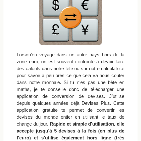
Lorsqu’on voyage dans un autre pays hors de la
zone euro, on est souvent confronté à devoir faire
des calculs dans notre tête ou sur notre calculatrice
pour savoir à peu près ce que cela va nous coûter
dans notre monnaie. Si tu n’es pas une bête en
maths, je te conseille donc de télécharger une
application de conversion de devises. J’utilise
depuis quelques années déjà Devises Plus. Cette
application gratuite te permet de convertir les
devises du monde entier en utilisant le taux de
change du jour.
Rapide et simple d’utilisation, elle
accepte jusqu’à 5 devises à la fois (en plus de
l’euro) et s’utilise également hors ligne (très