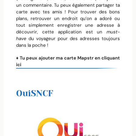
un commentaire. Tu peux également partager ta
carte avec tes amis ! Pour trouver des bons
plans, retrouver un endroit qu’on a adoré ou
tout simplement enregistrer une adresse à
découvrir, cette application est un
must-
have
du voyageur pour des adresses toujours
dans la poche !
♦ Tu peux ajouter ma carte Mapstr en cliquant
ici
OuiSNCF