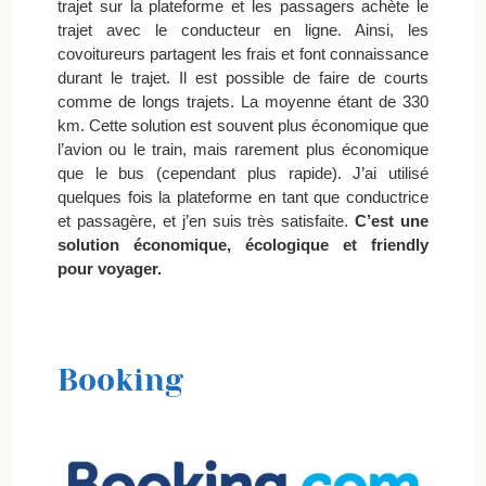
trajet sur la plateforme et les passagers achète le
trajet avec le conducteur en ligne. Ainsi, les
covoitureurs partagent les frais et font connaissance
durant le trajet. Il est possible de faire de courts
comme de longs trajets. La moyenne étant de 330
km. Cette solution est souvent plus économique que
l’avion ou le train, mais rarement plus économique
que le bus (cependant plus rapide). J’ai utilisé
quelques fois la plateforme en tant que conductrice
et passagère, et j’en suis très satisfaite.
C’est une
solution économique, écologique et friendly
pour voyager.
Booking