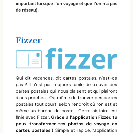
important lorsque l’on voyage et que l’on n’a pas
de réseau).
Fizzer
Qui dit vacances, dit cartes postales, n’est-ce
pas ? Il n’est pas toujours facile de trouver des
cartes postales qui nous plaisent et qui plairont
à nos proches… Ou même de trouver des cartes
postales tout court, selon l’endroit où l’on est et
même un bureau de poste ! Cette histoire est
finie avec Fizzer.
Grâce à l’application Fizzer, tu
peux transformer tes photos de voyage en
cartes postales !
Simple et rapide, l’application