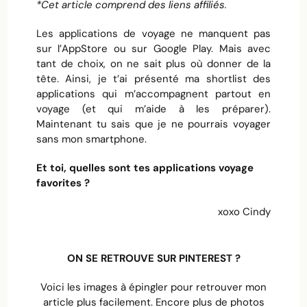
*Cet article comprend des liens affiliés.
Les applications de voyage ne manquent pas
sur l’AppStore ou sur Google Play. Mais avec
tant de choix, on ne sait plus où donner de la
tête. Ainsi, je t’ai présenté ma shortlist des
applications qui m’accompagnent partout en
voyage (et qui m’aide à les préparer).
Maintenant tu sais que je ne pourrais voyager
sans mon smartphone.
Et toi, quelles sont tes applications voyage
favorites ?
xoxo Cindy
ON SE RETROUVE SUR PINTEREST ?
Voici les images à épingler pour retrouver mon
article plus facilement. Encore plus de photos