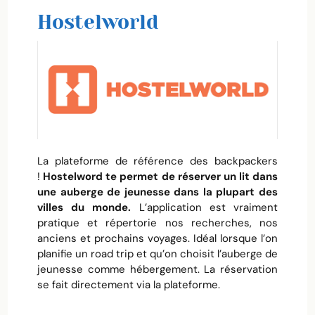
Hostelworld
La plateforme de référence des backpackers
!
Hostelword te permet de réserver un lit dans
une auberge de jeunesse dans la plupart des
villes du monde.
L’application est vraiment
pratique et répertorie nos recherches, nos
anciens et prochains voyages. Idéal lorsque l’on
planifie un road trip et qu’on choisit l’auberge de
jeunesse comme hébergement. La réservation
se fait directement via la plateforme.