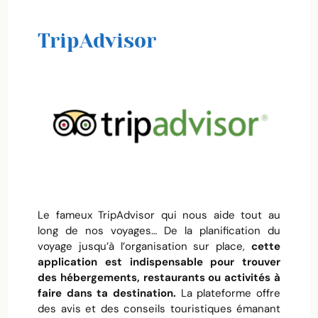
TripAdvisor
Le fameux TripAdvisor qui nous aide tout au
long de nos voyages… De la planification du
voyage jusqu’à l’organisation sur place,
cette
application est indispensable pour trouver
des hébergements, restaurants ou activités à
faire dans ta destination.
La plateforme offre
des avis et des conseils touristiques émanant