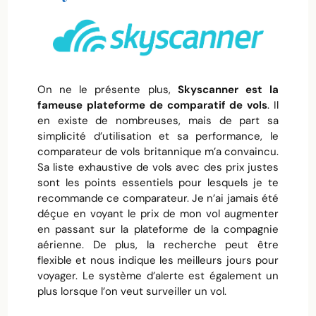
On ne le présente plus,
Skyscanner est la
fameuse plateforme de comparatif de vols
. Il
en existe de nombreuses, mais de part sa
simplicité d’utilisation et sa performance, le
comparateur de vols britannique m’a convaincu.
Sa liste exhaustive de vols avec des prix justes
sont les points essentiels pour lesquels je te
recommande ce comparateur. Je n’ai jamais été
déçue en voyant le prix de mon vol augmenter
en passant sur la plateforme de la compagnie
aérienne. De plus, la recherche peut être
flexible et nous indique les meilleurs jours pour
voyager. Le système d’alerte est également un
plus lorsque l’on veut surveiller un vol.