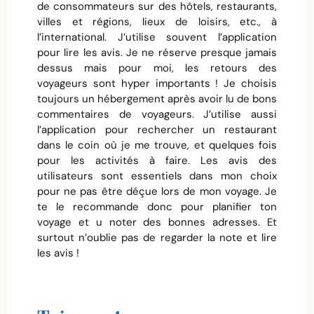
de consommateurs sur des hôtels, restaurants,
villes et régions, lieux de loisirs, etc., à
l’international. J’utilise souvent l’application
pour lire les avis. Je ne réserve presque jamais
dessus mais pour moi, les retours des
voyageurs sont hyper importants ! Je choisis
toujours un hébergement après avoir lu de bons
commentaires de voyageurs. J’utilise aussi
l’application pour rechercher un restaurant
dans le coin où je me trouve, et quelques fois
pour les activités à faire. Les avis des
utilisateurs sont essentiels dans mon choix
pour ne pas être déçue lors de mon voyage. Je
te le recommande donc pour planifier ton
voyage et u noter des bonnes adresses. Et
surtout n’oublie pas de regarder la note et lire
les avis !