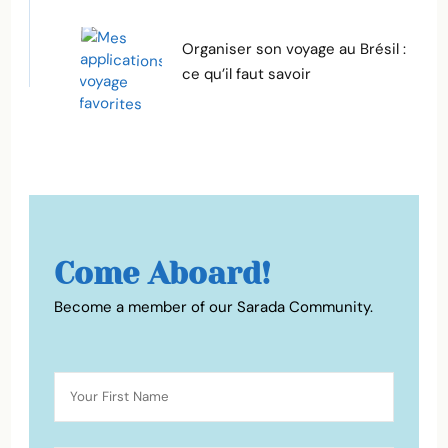
Organiser son voyage au Brésil :
ce qu’il faut savoir
Come Aboard!
Become a member of our Sarada Community.