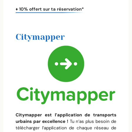
♦ 10% offert sur ta réservation*
Citymapper
Citymapper est l’application de transports
urbains par excellence !
Tu n’as plus besoin de
télécharger l’application de chaque réseau de