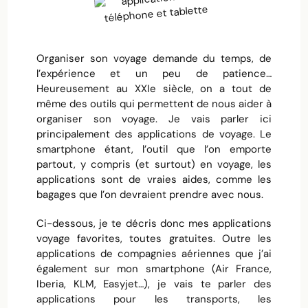
Organiser son voyage demande du temps, de
l’expérience et un peu de patience…
Heureusement au XXIe siècle, on a tout de
même des outils qui permettent de nous aider à
organiser son voyage. Je vais parler ici
principalement des applications de voyage. Le
smartphone étant, l’outil que l’on emporte
partout, y compris (et surtout) en voyage, les
applications sont de vraies aides, comme les
bagages que l’on devraient prendre avec nous.
Ci-dessous, je te décris donc mes applications
voyage favorites, toutes gratuites. Outre les
applications de compagnies aériennes que j’ai
également sur mon smartphone (Air France,
Iberia, KLM, Easyjet…), je vais te parler des
applications pour les transports, les