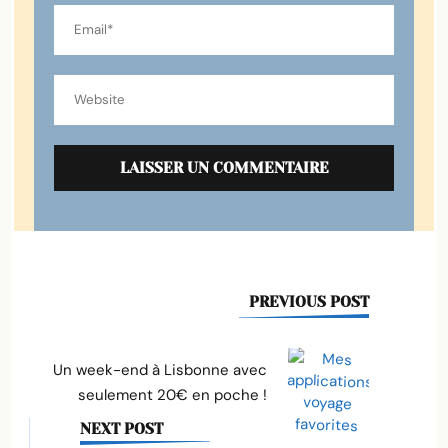
Post
PREVIOUS POST
Navigation
Un week-end à Lisbonne avec
seulement 20€ en poche !
NEXT POST