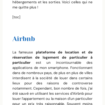
hébergements et les sorties. Voici celles qui ne
me quitte plus !
[toc]
Airbnb
La fameuse
plateforme de location et de
réservation de logement de particulier à
particulier
est un incontournable des
applications de mon smartphone. Fonctionnant
dans de nombreux pays, de plus en plus de villes
interdisent à la société de louer dans certains
lieux pour des raisons de controverse
notamment. Cependant, bon nombre de fois, j’ai
été sauvé en utilisant les services d’Airbnb pour
louer l’appartement ou la maison d’un particulier
pour un prix très raisonnable. Souvent moins