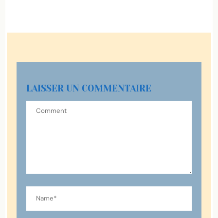
LAISSER UN COMMENTAIRE