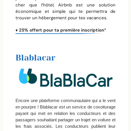
cher que l’hôtel, Airbnb est une solution
économique et simple qui te permettra de
trouver un hébergement pour tes vacances.
♦ 25% offert pour ta première inscription
*
Blablacar
Encore une plateforme communautaire qui a le vent
en pourpre ! Blablacar est un service de covoiturage
payant qui met en relation les conducteurs et des
passagers souhaitant partager un trajet en voiture et
les frais associés. Les conducteurs publient leur