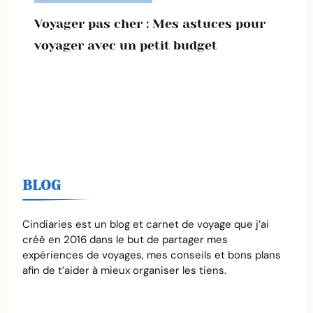
Voyager pas cher : Mes astuces pour
voyager avec un petit budget
BLOG
Cindiaries est un blog et carnet de voyage que j’ai
créé en 2016 dans le but de partager mes
expériences de voyages, mes conseils et bons plans
afin de t’aider à mieux organiser les tiens.