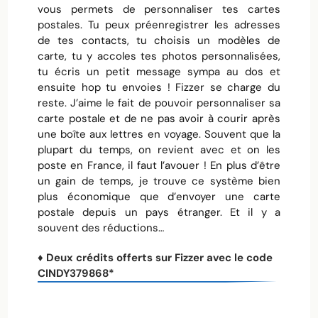
vous permets de personnaliser tes cartes
postales. Tu peux préenregistrer les adresses
de tes contacts, tu choisis un modèles de
carte, tu y accoles tes photos personnalisées,
tu écris un petit message sympa au dos et
ensuite hop tu envoies ! Fizzer se charge du
reste. J’aime le fait de pouvoir personnaliser sa
carte postale et de ne pas avoir à courir après
une boîte aux lettres en voyage. Souvent que la
plupart du temps, on revient avec et on les
poste en France, il faut l’avouer ! En plus d’être
un gain de temps, je trouve ce système bien
plus économique que d’envoyer une carte
postale depuis un pays étranger. Et il y a
souvent des réductions…
♦ Deux crédits offerts sur Fizzer avec le code
CINDY379868*