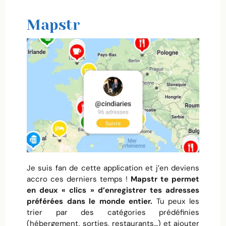
Mapstr
Je suis fan de cette application et j’en deviens
accro ces derniers temps !
Mapstr te permet
en deux « clics » d’enregistrer tes adresses
préférées dans le monde entier.
Tu peux les
trier par des catégories prédéfinies
(hébergement, sorties, restaurants…) et ajouter