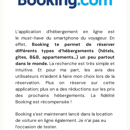
L’application d’hébergement en ligne est
le
must-have
du smartphone du voyageur. En
effet,
Booking te permet de réserver
différents types d’hébergements (hôtels,
gîtes, B&B, appartements…) un peu partout
dans le monde.
La recherche est très simple et
intuitive. Et pour ma part, les avis des
utilisateurs m’aident à faire mon choix lors de la
réservation. Plus on réserve sur cette
application; plus on a des réductions sur les prix
des prochains hébergements. La fidélité
Booking est récompensée !
Booking s’est maintenant lancé dans la location
de voiture en ligne également. Je n’ai pas eu
l’occasion de tester.