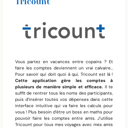
Tricount
Vous partez en vacances entre copains ? Et
faire les comptes deviennent un vrai calvaire…
Pour savoir qui doit quoi à qui, Tricount est là !
Cette application gère les comptes à
plusieurs de manière simple et efficace.
Il te
suffit de rentrer tous les noms des participants,
puis d’insérer toutes vos dépenses dans cette
interface intuitive qui va faire les calculs pour
vous ! Plus besoin d’être un boss en maths pour
pouvoir faire les comptes entre amis. J’utilise
Tricount pour tous mes voyages avec mes amis