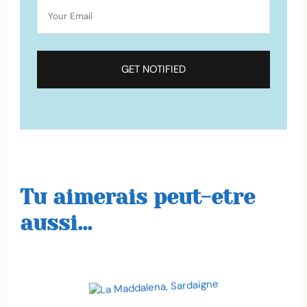
Tu aimerais peut-etre
aussi...