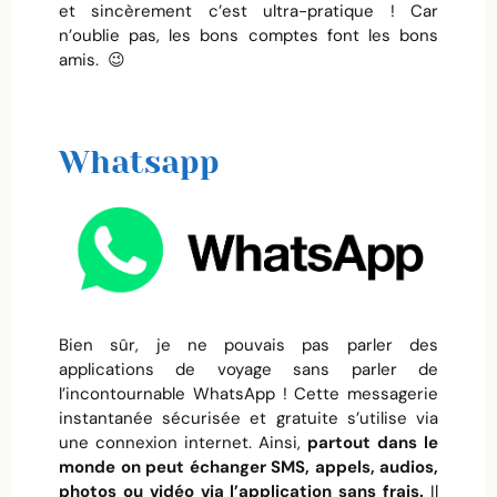
et sincèrement c’est ultra-pratique ! Car
n’oublie pas, les bons comptes font les bons
amis. 😉
Whatsapp
Bien sûr, je ne pouvais pas parler des
applications de voyage sans parler de
l’incontournable WhatsApp ! Cette messagerie
instantanée sécurisée et gratuite s’utilise via
une connexion internet. Ainsi,
partout dans le
monde on peut échanger SMS, appels, audios,
photos ou vidéo via l’application sans frais.
Il