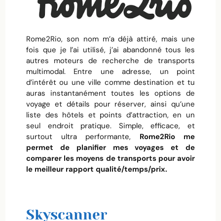
Rome2Rio, son nom m’a déjà attiré, mais une
fois que je l’ai utilisé, j’ai abandonné tous les
autres moteurs de recherche de transports
multimodal. Entre une adresse, un point
d’intérêt ou une ville comme destination et tu
auras instantanément toutes les options de
voyage et détails pour réserver, ainsi qu’une
liste des hôtels et points d’attraction, en un
seul endroit pratique. Simple, efficace, et
surtout ultra performante,
Rome2Rio me
permet de planifier mes voyages et de
comparer les moyens de transports pour avoir
le meilleur rapport qualité/temps/prix.
Skyscanner