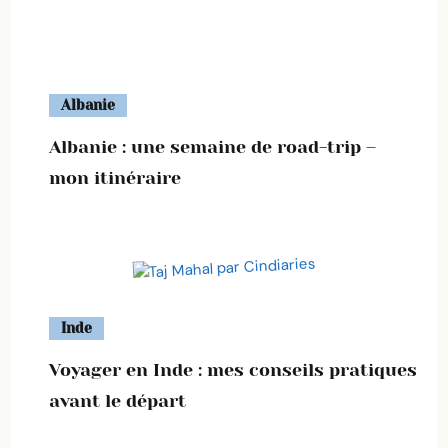
Albanie
Albanie : une semaine de road-trip –
mon itinéraire
Inde
Voyager en Inde : mes conseils pratiques
avant le départ