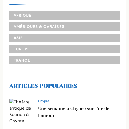
AFRIQUE
AMÉRIQUES & CARAÏBES
ASIE
EUROPE
FRANCE
ARTICLES POPULAIRES
Chypre
Une semaine à Chypre sur l’île de
l’amour