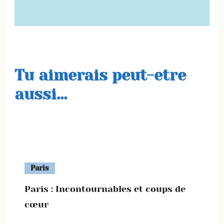
Tu aimerais peut-etre
aussi...
Paris
Paris : Incontournables et coups de
cœur