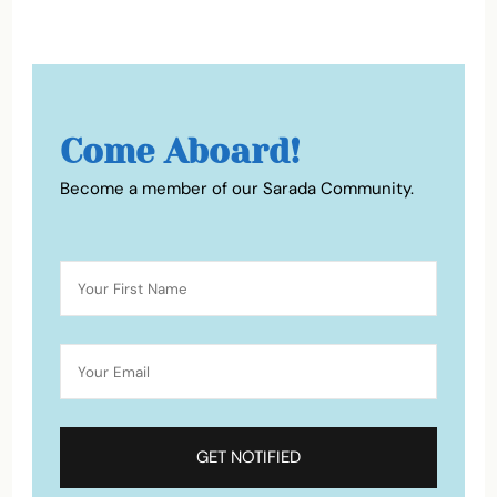
Come Aboard!
Become a member of our Sarada Community.