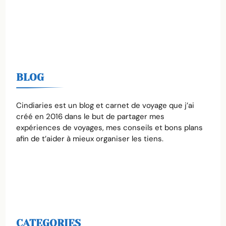
BLOG
Cindiaries est un blog et carnet de voyage que j’ai
créé en 2016 dans le but de partager mes
expériences de voyages, mes conseils et bons plans
afin de t’aider à mieux organiser les tiens.
CATEGORIES