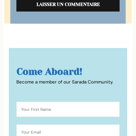
Come Aboard!
Become a member of our Sarada Community.