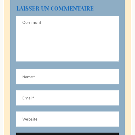
LAISSER UN COMMENTAIRE