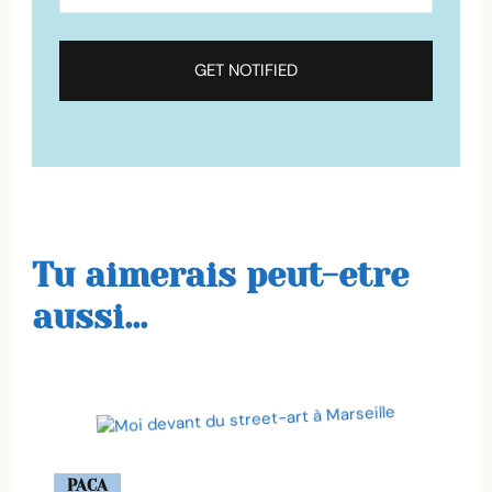
Tu aimerais peut-etre
aussi...
PACA