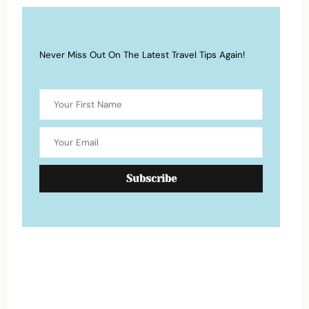
Never Miss Out On The Latest Travel Tips Again!