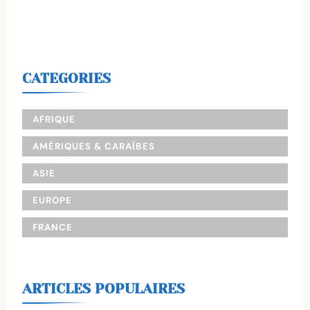
CATEGORIES
AFRIQUE
AMÉRIQUES & CARAÏBES
ASIE
EUROPE
FRANCE
ARTICLES POPULAIRES