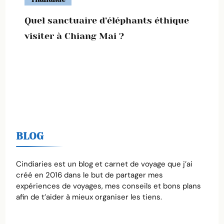
Quel sanctuaire d’éléphants éthique
visiter à Chiang Mai ?
BLOG
Cindiaries est un blog et carnet de voyage que j’ai
créé en 2016 dans le but de partager mes
expériences de voyages, mes conseils et bons plans
afin de t’aider à mieux organiser les tiens.