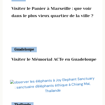
Visiter le Panier à Marseille : que voir
dans le plus vieux quartier de la ville ?
Guadeloupe
Visiter le Mémorial ACTe en Guadeloupe
Thaïlande