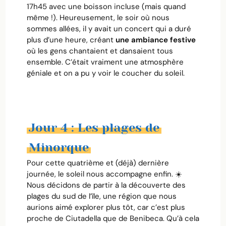
17h45 avec une boisson incluse (mais quand
même !). Heureusement, le soir où nous
sommes allées, il y avait un concert qui a duré
plus d’une heure, créant
une ambiance festive
où les gens chantaient et dansaient tous
ensemble. C’était vraiment une atmosphère
géniale et on a pu y voir le coucher du soleil.
Jour 4 : Les plages de
Minorque
Pour cette quatrième et (déjà) dernière
journée, le soleil nous accompagne enfin. ☀️
Nous décidons de partir à la découverte des
plages du sud de l’île, une région que nous
aurions aimé explorer plus tôt, car c’est plus
proche de Ciutadella que de Benibeca. Qu’à cela