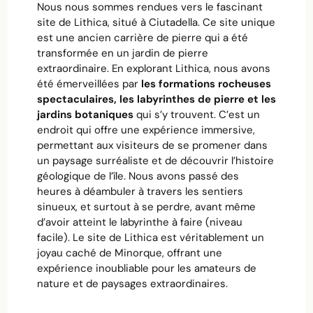
Nous nous sommes rendues vers le fascinant
site de Lithica, situé à Ciutadella. Ce site unique
est une ancien carrière de pierre qui a été
transformée en un jardin de pierre
extraordinaire. En explorant Lithica, nous avons
été émerveillées par
les formations rocheuses
spectaculaires, les labyrinthes de pierre et les
jardins botaniques
qui s’y trouvent. C’est un
endroit qui offre une expérience immersive,
permettant aux visiteurs de se promener dans
un paysage surréaliste et de découvrir l’histoire
géologique de l’île. Nous avons passé des
heures à déambuler à travers les sentiers
sinueux, et surtout à se perdre, avant même
d’avoir atteint le labyrinthe à faire (niveau
facile). Le site de Lithica est véritablement un
joyau caché de Minorque, offrant une
expérience inoubliable pour les amateurs de
nature et de paysages extraordinaires.