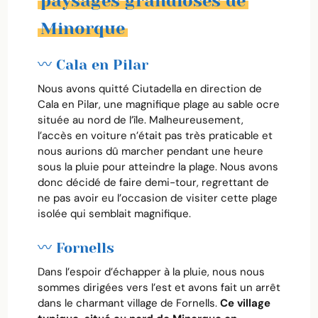
paysages grandioses de
Minorque
〰️ Cala en Pilar
Nous avons quitté Ciutadella en direction de
Cala en Pilar, une magnifique plage au sable ocre
située au nord de l’île. Malheureusement,
l’accès en voiture n’était pas très praticable et
nous aurions dû marcher pendant une heure
sous la pluie pour atteindre la plage. Nous avons
donc décidé de faire demi-tour, regrettant de
ne pas avoir eu l’occasion de visiter cette plage
isolée qui semblait magnifique.
〰️ Fornells
Dans l’espoir d’échapper à la pluie, nous nous
sommes dirigées vers l’est et avons fait un arrêt
dans le charmant village de Fornells.
Ce village