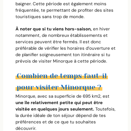
baigner. Cette période est également moins
fréquentée, te permettant de profiter des sites
touristiques sans trop de monde.
À noter que si tu viens hors-saison,
en hiver
notamment, de nombreux établissements et
services peuvent être fermés. Il est donc
préférable de vérifier les horaires d’ouverture et
de planifier soigneusement ton itinéraire si tu
prévois de visiter Minorque à cette période.
Combien de temps faut-il
pour visiter Minorque ?
Minorque, avec sa superficie de 695 km2, est
une île relativement petite qui peut être
visitée en quelques jours seulement.
Toutefois,
la durée idéale de ton séjour dépend de tes
préférences et de ce que tu souhaites
découvrir.