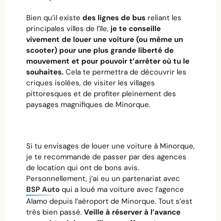
Bien qu’il existe
des lignes de bus
reliant les
principales villes de l’île,
je te conseille
vivement de louer une voiture (ou même un
scooter) pour une plus grande liberté de
mouvement et pour pouvoir t’arrêter où tu le
souhaites.
Cela te permettra de découvrir les
criques isolées, de visiter les villages
pittoresques et de profiter pleinement des
paysages magnifiques de Minorque.
Si tu envisages de louer une voiture à Minorque,
je te recommande de passer par des agences
de location qui ont de bons avis.
Personnellement, j’ai eu un partenariat avec
BSP Auto
qui a loué ma voiture avec l’agence
Alamo depuis l’aéroport de Minorque. Tout s’est
très bien passé.
Veille à réserver à l’avance