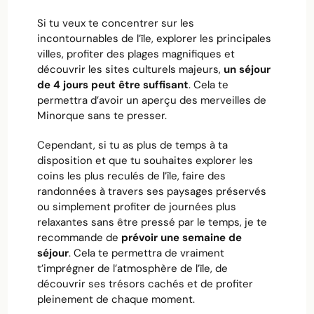
Si tu veux te concentrer sur les
incontournables de l’île, explorer les principales
villes, profiter des plages magnifiques et
découvrir les sites culturels majeurs,
un séjour
de 4 jours peut être suffisant
. Cela te
permettra d’avoir un aperçu des merveilles de
Minorque sans te presser.
Cependant, si tu as plus de temps à ta
disposition et que tu souhaites explorer les
coins les plus reculés de l’île, faire des
randonnées à travers ses paysages préservés
ou simplement profiter de journées plus
relaxantes sans être pressé par le temps, je te
recommande de
prévoir une semaine de
séjour
. Cela te permettra de vraiment
t’imprégner de l’atmosphère de l’île, de
découvrir ses trésors cachés et de profiter
pleinement de chaque moment.