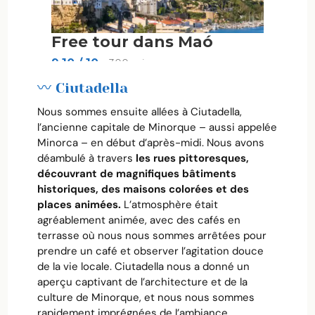
〰️ Ciutadella
Nous sommes ensuite allées à Ciutadella,
l’ancienne capitale de Minorque – aussi appelée
Minorca – en début d’après-midi. Nous avons
déambulé à travers
les rues pittoresques,
découvrant de magnifiques bâtiments
historiques, des maisons colorées et des
places animées.
L’atmosphère était
agréablement animée, avec des cafés en
terrasse où nous nous sommes arrêtées pour
prendre un café et observer l’agitation douce
de la vie locale. Ciutadella nous a donné un
aperçu captivant de l’architecture et de la
culture de Minorque, et nous nous sommes
rapidement imprégnées de l’ambiance