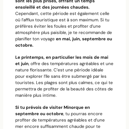
sont les plus prisés, offrant un temps
ensoleillé et des journées chaudes.
Cependant, cette période est également celle
où l’afflux touristique est à son maximum. Si tu
préfères éviter les foules et profiter d’une
atmosphère plus paisible, je te recommande de
planifier ton voyage
en mai, juin, septembre ou
octobre.
Le printemps, en particulier les mois de mai
et juin
, offre des températures agréables et une
nature florissante. C’est une période idéale
pour explorer l’île sans être submergé par les
touristes. Les plages sont plus calmes, ce qui te
permettra de profiter de la beauté des côtes de
manière plus intime.
Si tu prévois de visiter Minorque en
septembre ou octobre
, tu pourras encore
profiter de températures agréables et d’une
mer encore suffisamment chaude pour te