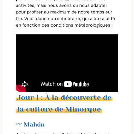
activités, mais nous avons su nous adapter
pour profiter au maximum de notre temps sur
l’île. Voici donc notre itinéraire, qui a été ajusté
en fonction des conditions météorologiques :
Jour 1 : À la découverte de
la culture de Minorque
〰️ Mahón