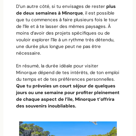
D’un autre côté, si tu envisages de rester
plus
de deux semaines à Minorque
, il est possible
que tu commences à faire plusieurs fois le tour
de l’île et à te lasser des mêmes paysages. À
moins d’avoir des projets spécifiques ou de
vouloir explorer l’île à un rythme très détendu,
une durée plus longue peut ne pas être
nécessaire.
En résumé, la durée idéale pour visiter
Minorque dépend de tes intérêts, de ton emploi
du temps et de tes préférences personnelles.
Que tu prévoies un court séjour de quelques
jours ou une semaine pour profiter pleinement
de chaque aspect de l’île, Minorque t’offrira
des souvenirs inoubliables.