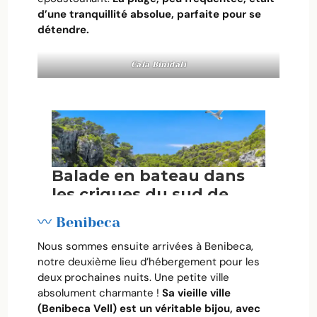
d’une tranquillité absolue, parfaite pour se
détendre.
Cala Binidali
〰️ Benibeca
Nous sommes ensuite arrivées à Benibeca,
notre deuxième lieu d’hébergement pour les
deux prochaines nuits. Une petite ville
absolument charmante !
Sa vieille ville
(Benibeca Vell) est un véritable bijou, avec