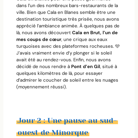
dans l’un des nombreux bars-restaurants de la
ville. Bien que Cala en Blanes semble être une
destination touristique très prisée, nous avons
apprécié l’ambiance animée. À quelques pas de
là, nous avons découvert
Cala en Brut, l’un de
mes coups de cœur
, une crique aux eaux
turquoises avec des plateformes rocheuses. 🩵
J’avais vraiment envie d’y plonger si le soleil
avait été au rendez-vous. Enfin, nous avons
décidé de nous rendre à
Pont d’en Gil
, situé à
quelques kilomètres de là, pour essayer
d’admirer le coucher de soleil entre les nuages
(moyennement réussi).
Jour 2 : Une pause au sud-
ouest de Minorque