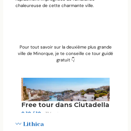
chaleureuse de cette charmante ville.
Pour tout savoir sur la deuxième plus grande
ville de Minorque, je te conseille ce tour guidé
gratuit 👇
〰️ Lithica