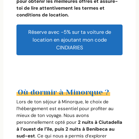
pour obtenir les meilleures offres et assure-
toi de lire attentivement les termes et
conditions de location.
Réserve avec -5% sur ta voiture de
location en ajoutant mon code
CINDIARIES
Où dormir à Minorque ?
Lors de ton séjour à Minorque, le choix de
l’hébergement est essentiel pour profiter au
mieux de ton voyage. Nous avons
personnellement opté pour
2 nuits à Ciutadella
à l’ouest de l’île, puis 2 nuits à Benibeca au
sud-est
. Ce qui nous a permis d’explorer