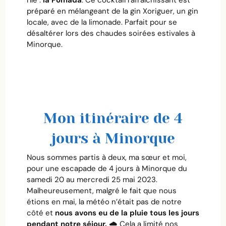
préparé en mélangeant de la gin Xoriguer, un gin
locale, avec de la limonade. Parfait pour se
désaltérer lors des chaudes soirées estivales à
Minorque.
Mon itinéraire de 4
jours à Minorque
Nous sommes partis à deux, ma sœur et moi,
pour une escapade de 4 jours à Minorque du
samedi 20 au mercredi 25 mai 2023.
Malheureusement, malgré le fait que nous
étions en mai, la météo n’était pas de notre
côté et
nous avons eu de la pluie tous les jours
pendant notre séjour.
🌧️ Cela a limité nos