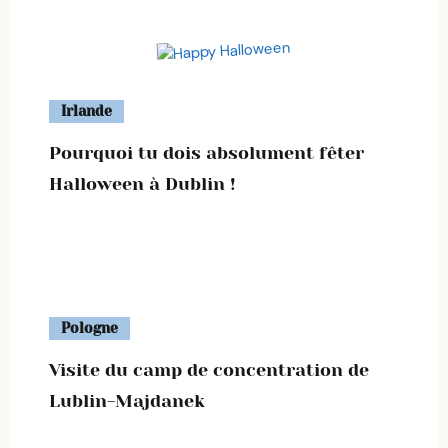
Irlande
Pourquoi tu dois absolument fêter
Halloween à Dublin !
Pologne
Visite du camp de concentration de
Lublin-Majdanek