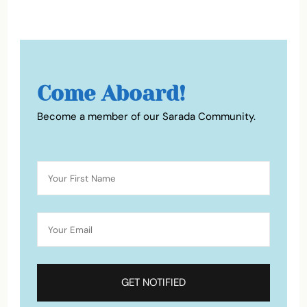
Come Aboard!
Become a member of our Sarada Community.