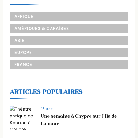
AFRIQUE
AMÉRIQUES & CARAÏBES
ASIE
EUROPE
FRANCE
ARTICLES POPULAIRES
Chypre
Une semaine à Chypre sur l’île de
l’amour