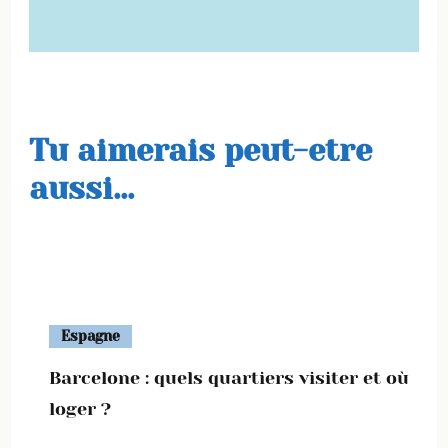
Tu aimerais peut-etre
aussi...
Espagne
Barcelone : quels quartiers visiter et où
loger ?