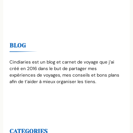
BLOG
Cindiaries est un blog et carnet de voyage que j’ai
créé en 2016 dans le but de partager mes
expériences de voyages, mes conseils et bons plans
afin de t’aider à mieux organiser les tiens.
CATEGORIES