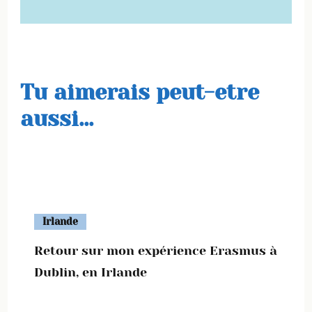
Tu aimerais peut-etre
aussi...
Irlande
Retour sur mon expérience Erasmus à
Dublin, en Irlande