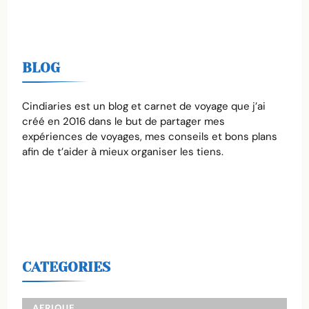
BLOG
Cindiaries est un blog et carnet de voyage que j’ai
créé en 2016 dans le but de partager mes
expériences de voyages, mes conseils et bons plans
afin de t’aider à mieux organiser les tiens.
CATEGORIES
AFRIQUE