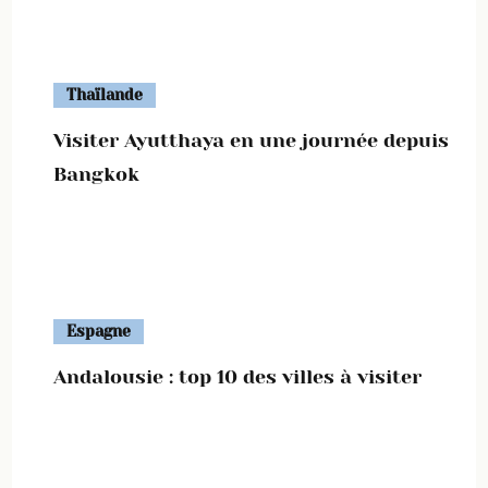
Thaïlande
Visiter Ayutthaya en une journée depuis
Bangkok
Espagne
Andalousie : top 10 des villes à visiter