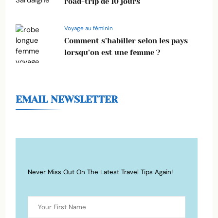
road-trip de 10 jours
Voyage au féminin
Comment s’habiller selon les pays
lorsqu’on est une femme ?
EMAIL NEWSLETTER
Never Miss Out On The Latest Travel Tips Again!