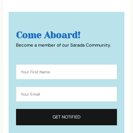
Come Aboard!
Become a member of our Sarada Community.