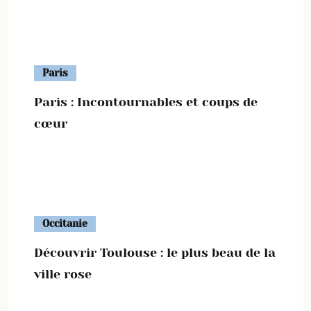
Paris
Paris : Incontournables et coups de
cœur
Occitanie
Découvrir Toulouse : le plus beau de la
ville rose