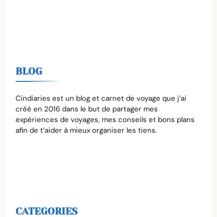
BLOG
Cindiaries est un blog et carnet de voyage que j’ai
créé en 2016 dans le but de partager mes
expériences de voyages, mes conseils et bons plans
afin de t’aider à mieux organiser les tiens.
CATEGORIES