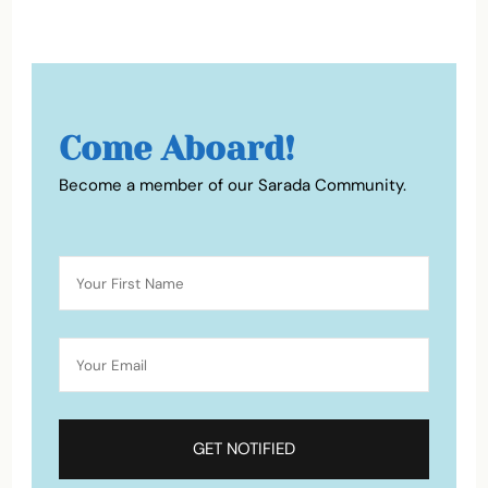
Come Aboard!
Become a member of our Sarada Community.