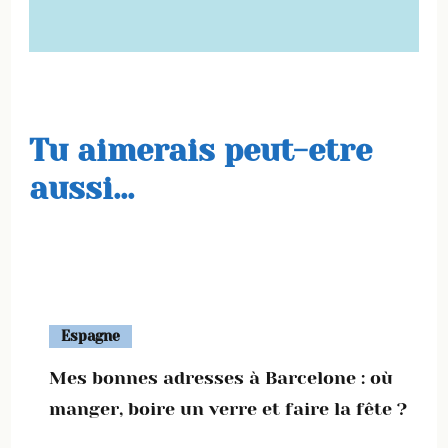
Tu aimerais peut-etre
aussi...
Espagne
Mes bonnes adresses à Barcelone : où
manger, boire un verre et faire la fête ?