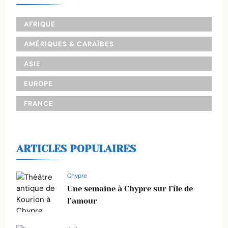
AFRIQUE
AMÉRIQUES & CARAÏBES
ASIE
EUROPE
FRANCE
ARTICLES POPULAIRES
Chypre
Une semaine à Chypre sur l’île de
l’amour