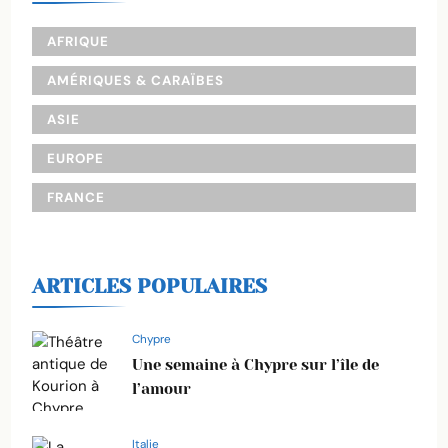
AFRIQUE
AMÉRIQUES & CARAÏBES
ASIE
EUROPE
FRANCE
ARTICLES POPULAIRES
Chypre
Une semaine à Chypre sur l’île de
l’amour
Italie