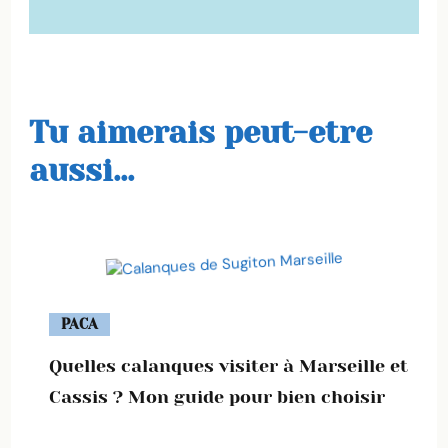
Tu aimerais peut-etre
aussi...
PACA
Quelles calanques visiter à Marseille et
Cassis ? Mon guide pour bien choisir