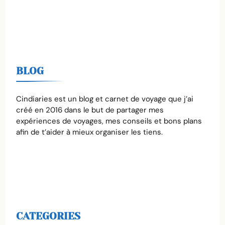
BLOG
Cindiaries est un blog et carnet de voyage que j’ai
créé en 2016 dans le but de partager mes
expériences de voyages, mes conseils et bons plans
afin de t’aider à mieux organiser les tiens.
CATEGORIES