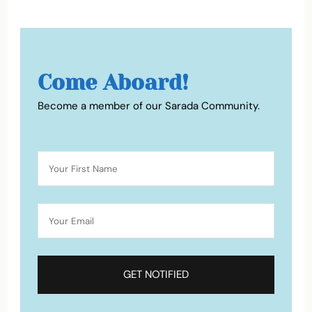
Come Aboard!
Become a member of our Sarada Community.