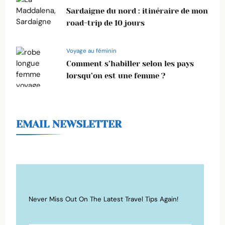
Sardaigne du nord : itinéraire de mon
road-trip de 10 jours
Voyage au féminin
Comment s’habiller selon les pays
lorsqu’on est une femme ?
EMAIL NEWSLETTER
Never Miss Out On The Latest Travel Tips Again!