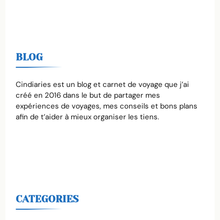
BLOG
Cindiaries est un blog et carnet de voyage que j’ai
créé en 2016 dans le but de partager mes
expériences de voyages, mes conseils et bons plans
afin de t’aider à mieux organiser les tiens.
CATEGORIES