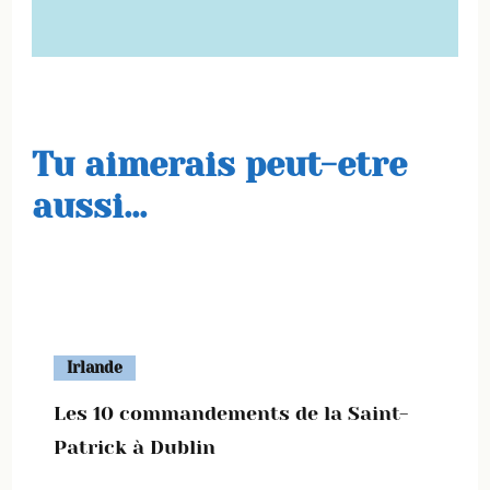
Tu aimerais peut-etre
aussi...
Irlande
Les 10 commandements de la Saint-
Patrick à Dublin