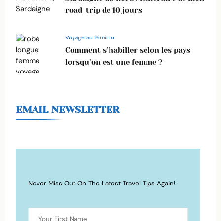
road-trip de 10 jours
Voyage au féminin
Comment s’habiller selon les pays
lorsqu’on est une femme ?
EMAIL NEWSLETTER
Never Miss Out On The Latest Travel Tips Again!