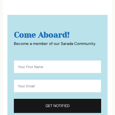
Come Aboard!
Become a member of our Sarada Community.