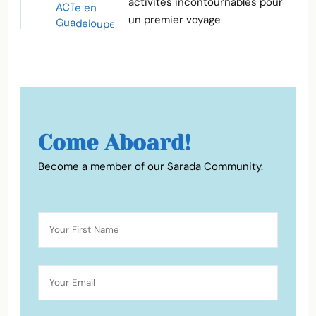
activités incontournables pour
un premier voyage
Come Aboard!
Become a member of our Sarada Community.