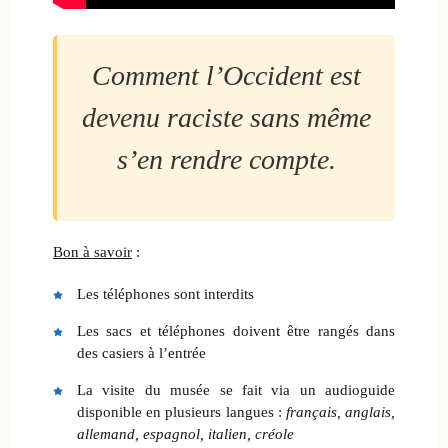
Comment l’Occident est
devenu raciste sans même
s’en rendre compte.
Bon à savoir
:
Les téléphones sont interdits
Les sacs et téléphones doivent être rangés dans
des casiers à l’entrée
La visite du musée se fait via un audioguide
disponible en plusieurs langues :
français, anglais,
allemand, espagnol, italien, créole