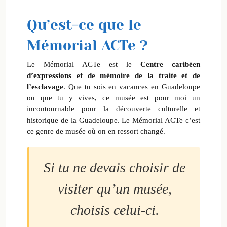
en
Guade
Qu’est-ce que le
Mémorial ACTe ?
Le Mémorial ACTe est le
Centre caribéen
d’expressions et de mémoire de la traite et de
l’esclavage
. Que tu sois en vacances en Guadeloupe
ou que tu y vives, ce musée est pour moi un
incontournable pour la découverte culturelle et
historique de la Guadeloupe. Le Mémorial ACTe c’est
ce genre de musée où on en ressort changé.
Si tu ne devais choisir de
visiter qu’un musée,
choisis celui-ci.