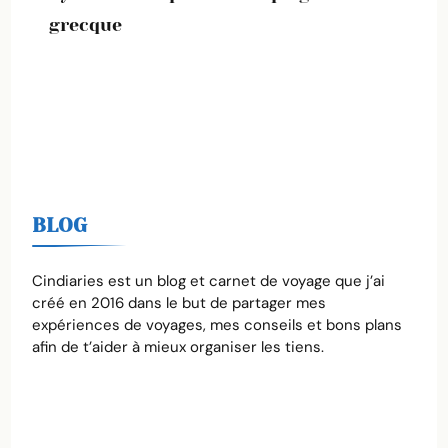
grecque
BLOG
Cindiaries est un blog et carnet de voyage que j’ai
créé en 2016 dans le but de partager mes
expériences de voyages, mes conseils et bons plans
afin de t’aider à mieux organiser les tiens.