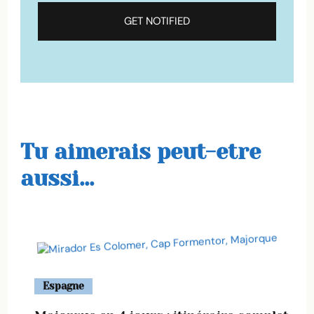
Tu aimerais peut-etre
aussi...
Espagne