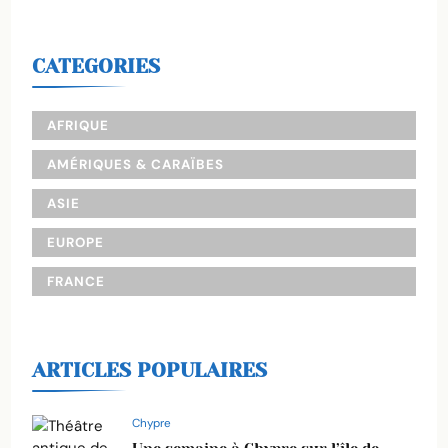
CATEGORIES
AFRIQUE
AMÉRIQUES & CARAÏBES
ASIE
EUROPE
FRANCE
ARTICLES POPULAIRES
Chypre