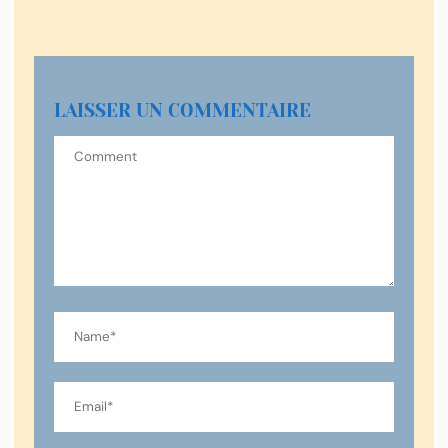
LAISSER UN COMMENTAIRE