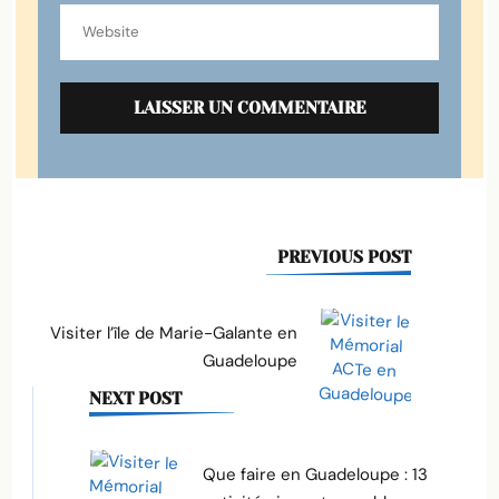
Post
PREVIOUS POST
Navigation
Visiter l’île de Marie-Galante en
Guadeloupe
NEXT POST
Que faire en Guadeloupe : 13