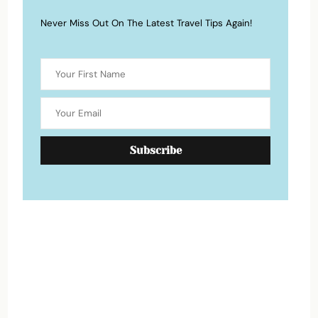
Never Miss Out On The Latest Travel Tips Again!