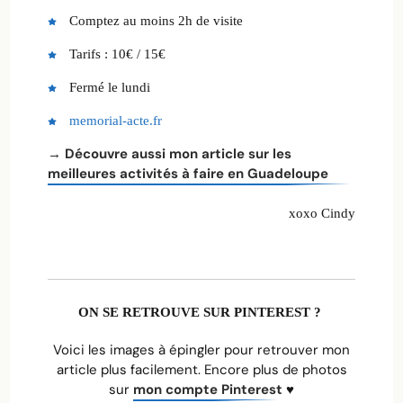
Comptez au moins 2h de visite
Tarifs : 10€ / 15€
Fermé le lundi
memorial-acte.fr
→ Découvre aussi mon article sur les
meilleures activités à faire en Guadeloupe
xoxo Cindy
ON SE RETROUVE SUR PINTEREST ?
Voici les images à épingler pour retrouver mon
article plus facilement. Encore plus de photos
sur
mon compte Pinterest
♥