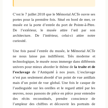
C’est le 7 juillet 2018 que le Mémorial ACTe ouvre ses
portes pour la première fois. Situé en bord de mer, ce
musée est la porte d’entrée du port de Pointe-à-Pitre.
De l’extérieur, le musée attire l’œil par son
architecture. De l’intérieur, celui-ci attire notre
curiosité.
Une fois passé l’entrée du musée, le Mémorial ACTe
ne nous laisse pas indifférent. Très moderne et
technologique, le musée nous immerge dans différents
univers pour mieux aborder le thème de
la traite et de
l’esclavage
de l’Antiquité à nos jours. L’esclavage
n’est pas seulement abordé d’un point de vue antillais
mais d’un point de vue global. Une fois le casque de
l’audioguide sur les oreilles et le regard attiré par les
œuvres, nous passons de pièce en pièce pour entendre
des récits reconstitués, prendre conscience de
l’ampleur des chiffres et découvrir les portraits de