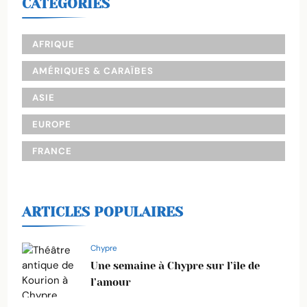
CATEGORIES
AFRIQUE
AMÉRIQUES & CARAÏBES
ASIE
EUROPE
FRANCE
ARTICLES POPULAIRES
Chypre
Une semaine à Chypre sur l’île de
l’amour