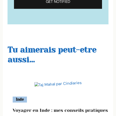
Tu aimerais peut-etre
aussi...
Inde
Voyager en Inde : mes conseils pratiques