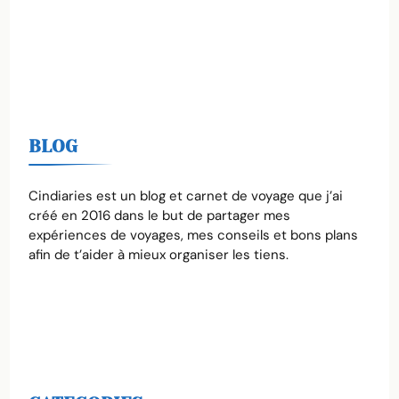
BLOG
Cindiaries est un blog et carnet de voyage que j’ai
créé en 2016 dans le but de partager mes
expériences de voyages, mes conseils et bons plans
afin de t’aider à mieux organiser les tiens.