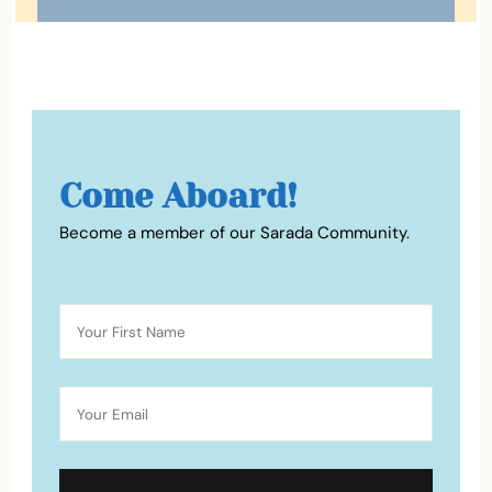
Come Aboard!
Become a member of our Sarada Community.