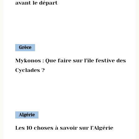
avant le départ
Grèce
Mykonos : Que faire sur l’île festive des
Cyclades ?
Algérie
Les 10 choses à savoir sur l’Algérie