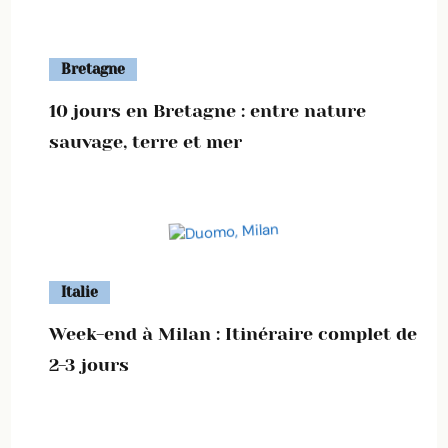
Bretagne
10 jours en Bretagne : entre nature
sauvage, terre et mer
Italie
Week-end à Milan : Itinéraire complet de
2-3 jours