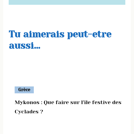
Tu aimerais peut-etre
aussi...
Grèce
Mykonos : Que faire sur l’île festive des
Cyclades ?