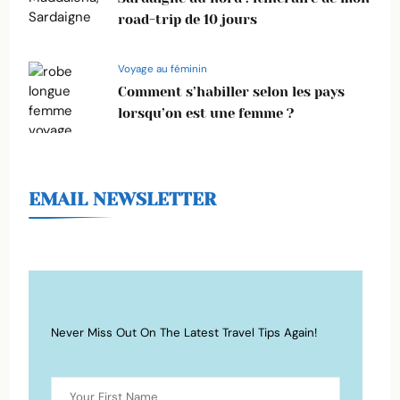
road-trip de 10 jours
Voyage au féminin
Comment s’habiller selon les pays
lorsqu’on est une femme ?
EMAIL NEWSLETTER
Never Miss Out On The Latest Travel Tips Again!