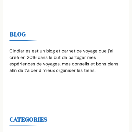
BLOG
Cindiaries est un blog et carnet de voyage que j’ai
créé en 2016 dans le but de partager mes
expériences de voyages, mes conseils et bons plans
afin de t’aider à mieux organiser les tiens.
CATEGORIES