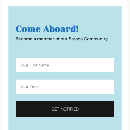
Come Aboard!
Become a member of our Sarada Community.