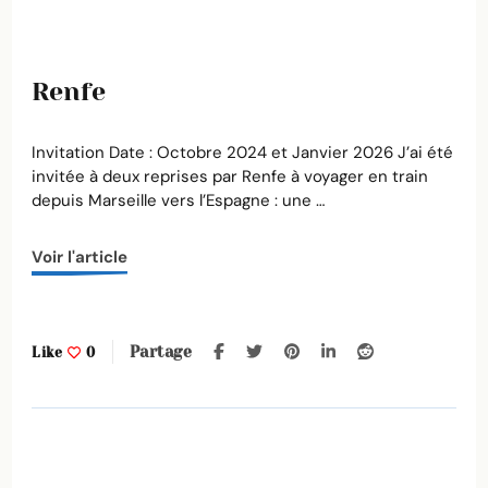
Renfe
Invitation Date : Octobre 2024 et Janvier 2026 J’ai été
invitée à deux reprises par Renfe à voyager en train
depuis Marseille vers l’Espagne : une …
Voir l'article
Partage
Like
0