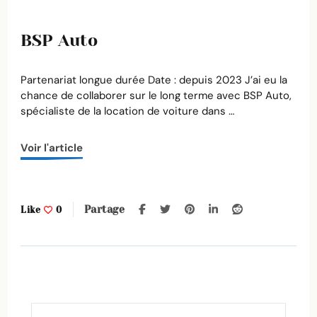
BSP Auto
Partenariat longue durée Date : depuis 2023 J’ai eu la
chance de collaborer sur le long terme avec BSP Auto,
spécialiste de la location de voiture dans …
Voir l'article
Partage
Like
0
Rechercher :