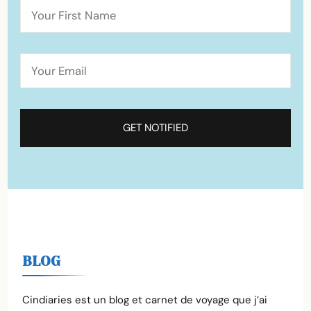
BLOG
Cindiaries est un blog et carnet de voyage que j’ai