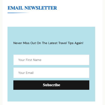
EMAIL NEWSLETTER
Never Miss Out On The Latest Travel Tips Again!