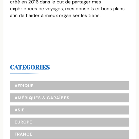
créé en 2016 dans le but de partager mes
expériences de voyages, mes conseils et bons plans
afin de t’aider à mieux organiser les tiens.
CATEGORIES
AFRIQUE
AMÉRIQUES & CARAÏBES
ASIE
EUROPE
FRANCE