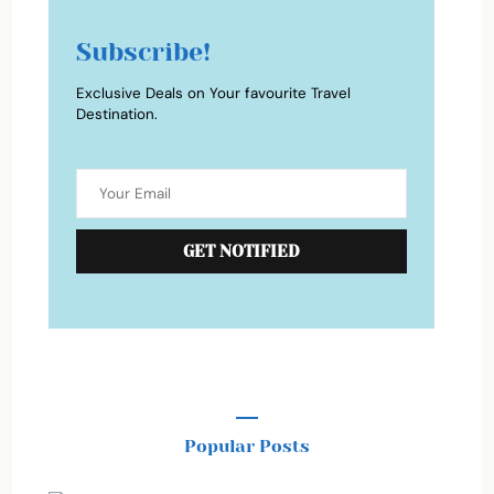
Subscribe!
Exclusive Deals on Your favourite Travel
Destination.
Popular Posts