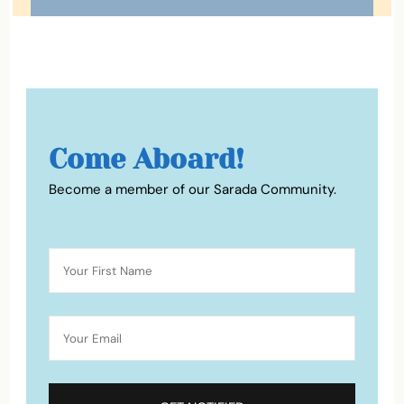
Come Aboard!
Become a member of our Sarada Community.