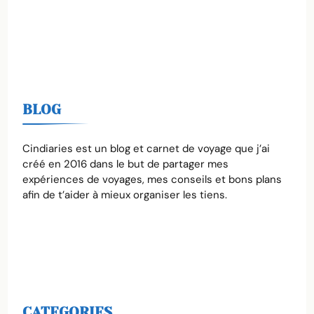
BLOG
Cindiaries est un blog et carnet de voyage que j’ai
créé en 2016 dans le but de partager mes
expériences de voyages, mes conseils et bons plans
afin de t’aider à mieux organiser les tiens.
CATEGORIES