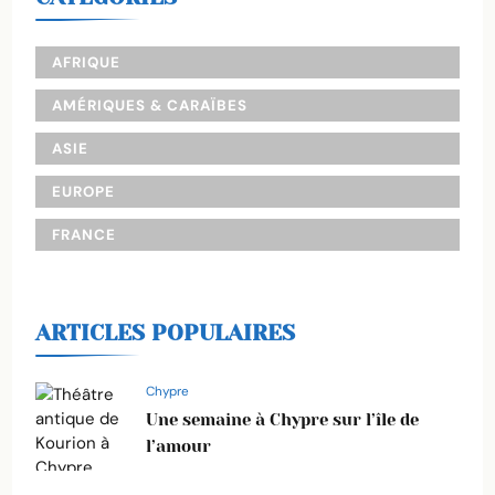
AFRIQUE
AMÉRIQUES & CARAÏBES
ASIE
EUROPE
FRANCE
ARTICLES POPULAIRES
Chypre
Une semaine à Chypre sur l’île de
l’amour