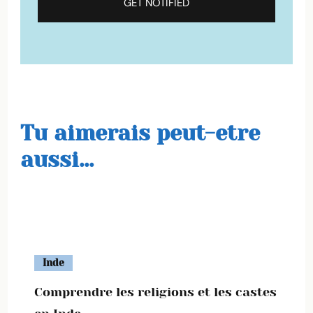
Tu aimerais peut-etre
aussi...
Inde
Comprendre les religions et les castes