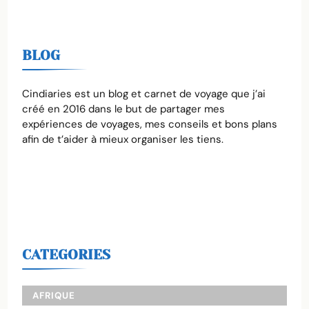
BLOG
Cindiaries est un blog et carnet de voyage que j’ai
créé en 2016 dans le but de partager mes
expériences de voyages, mes conseils et bons plans
afin de t’aider à mieux organiser les tiens.
CATEGORIES
AFRIQUE