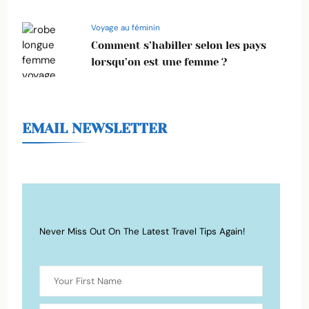
Voyage au féminin
Comment s’habiller selon les pays
lorsqu’on est une femme ?
EMAIL NEWSLETTER
Never Miss Out On The Latest Travel Tips Again!