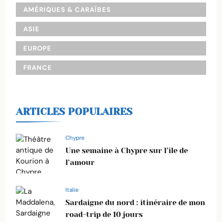
AMÉRIQUES & CARAÏBES
ASIE
EUROPE
FRANCE
ARTICLES POPULAIRES
Chypre
Une semaine à Chypre sur l’île de
l’amour
Italie
Sardaigne du nord : itinéraire de mon
road-trip de 10 jours