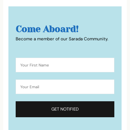
Come Aboard!
Become a member of our Sarada Community.