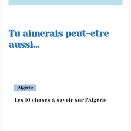
Tu aimerais peut-etre
aussi...
Algérie
Les 10 choses à savoir sur l’Algérie