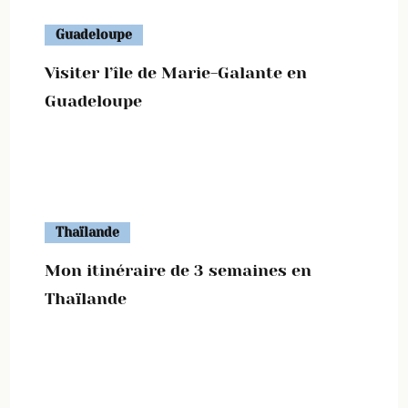
Guadeloupe
Visiter l’île de Marie-Galante en
Guadeloupe
Thaïlande
Mon itinéraire de 3 semaines en
Thaïlande