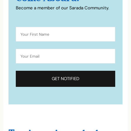
Become a member of our Sarada Community.