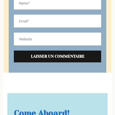
Come Aboard!