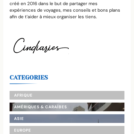
créé en 2016 dans le but de partager mes
expériences de voyages, mes conseils et bons plans
afin de t’aider à mieux organiser les tiens.
CATEGORIES
AFRIQUE
AMÉRIQUES & CARAÏBES
ASIE
EUROPE