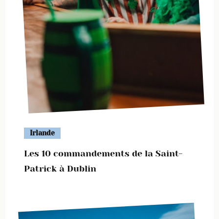
Irlande
Les 10 commandements de la Saint-
Patrick à Dublin