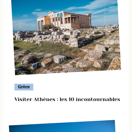
Grèce
Visiter Athènes : les 10 incontournables