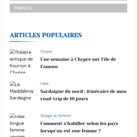
FRANCE
ARTICLES POPULAIRES
Chypre
Une semaine à Chypre sur l’île de
l’amour
Italie
Sardaigne du nord : itinéraire de mon
road-trip de 10 jours
Voyage au féminin
Comment s’habiller selon les pays
lorsqu’on est une femme ?