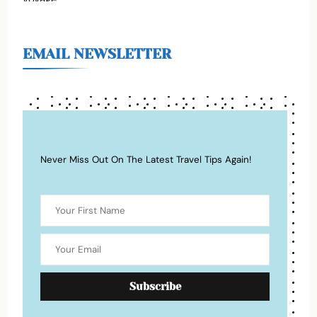
EMAIL NEWSLETTER
Never Miss Out On The Latest Travel Tips Again!