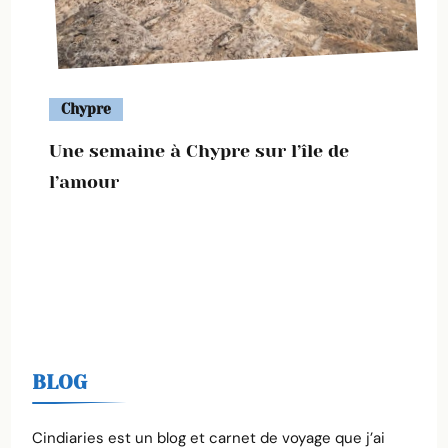
Chypre
Une semaine à Chypre sur l’île de
l’amour
BLOG
Cindiaries est un blog et carnet de voyage que j’ai