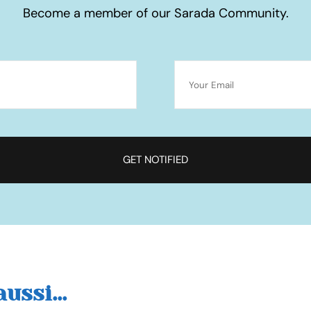
Become a member of our Sarada Community.
ussi...