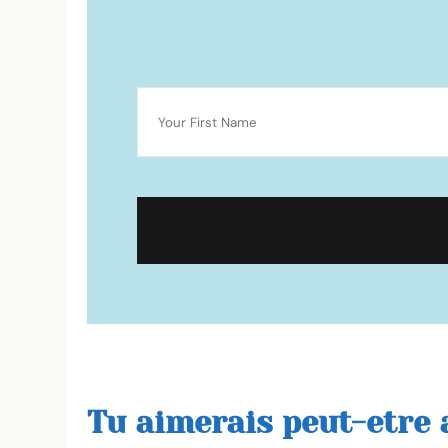
Tu aimerais peut-etre a