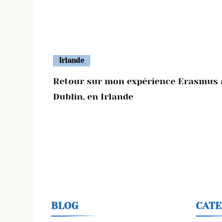
Irlande
Retour sur mon expérience Erasmus 
Dublin, en Irlande
BLOG
CATE