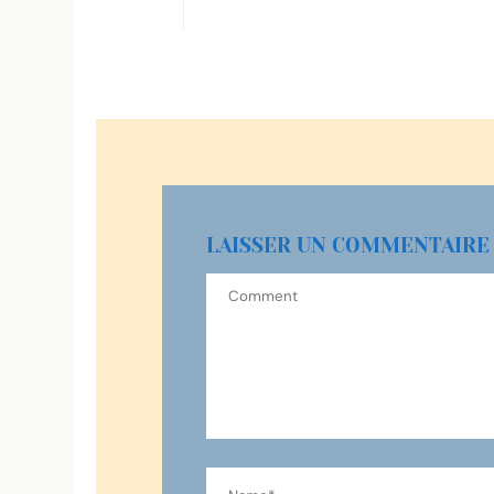
LAISSER UN COMMENTAIRE