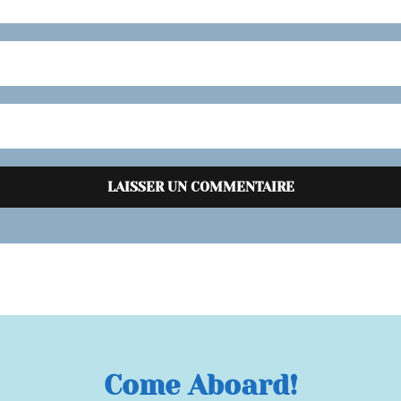
Come Aboard!