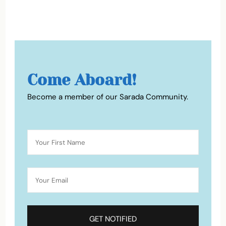
Come Aboard!
Become a member of our Sarada Community.