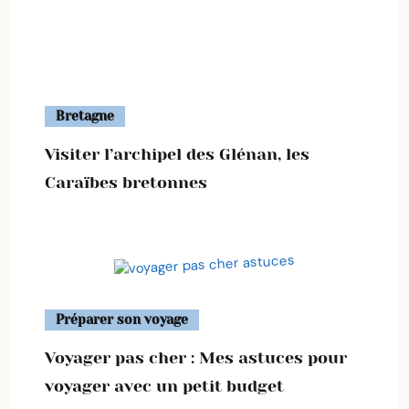
Bretagne
Visiter l’archipel des Glénan, les
Caraïbes bretonnes
Préparer son voyage
Voyager pas cher : Mes astuces pour
voyager avec un petit budget