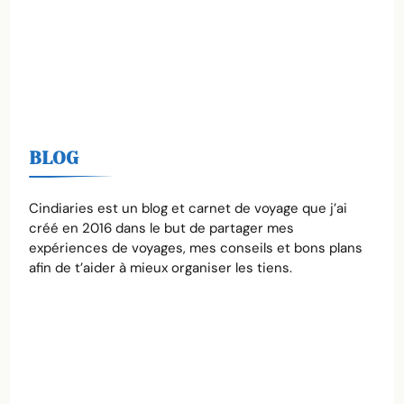
BLOG
Cindiaries est un blog et carnet de voyage que j’ai
créé en 2016 dans le but de partager mes
expériences de voyages, mes conseils et bons plans
afin de t’aider à mieux organiser les tiens.