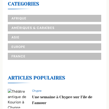
CATEGORIES
AFRIQUE
AMÉRIQUES & CARAÏBES
ASIE
EUROPE
FRANCE
ARTICLES POPULAIRES
Chypre
Une semaine à Chypre sur l’île de
l’amour