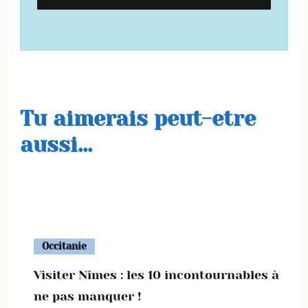
Tu aimerais peut-etre
aussi...
Occitanie
Visiter Nîmes : les 10 incontournables à
ne pas manquer !