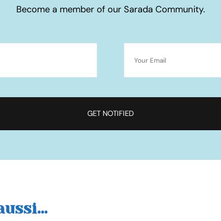
Become a member of our Sarada Community.
ussi...