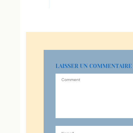
LAISSER UN COMMENTAIRE