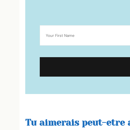
Tu aimerais peut-etre a