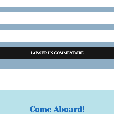
Come Aboard!