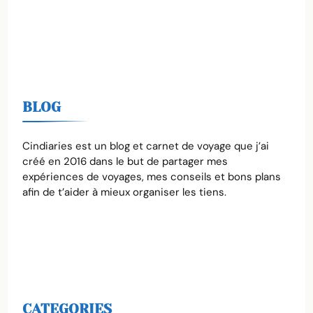
BLOG
Cindiaries est un blog et carnet de voyage que j’ai
créé en 2016 dans le but de partager mes
expériences de voyages, mes conseils et bons plans
afin de t’aider à mieux organiser les tiens.
CATEGORIES