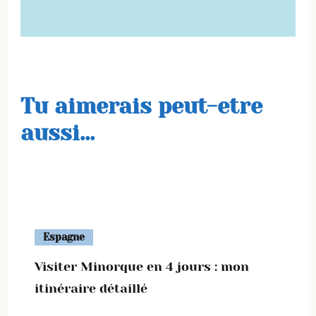
Tu aimerais peut-etre
aussi...
Espagne
Visiter Minorque en 4 jours : mon
itinéraire détaillé