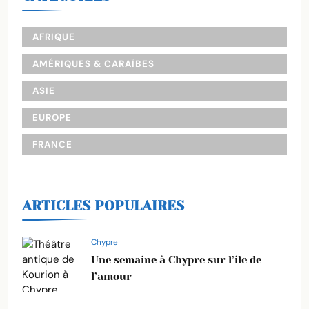
AFRIQUE
AMÉRIQUES & CARAÏBES
ASIE
EUROPE
FRANCE
ARTICLES POPULAIRES
Chypre
Une semaine à Chypre sur l’île de
l’amour