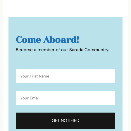
Come Aboard!
Become a member of our Sarada Community.