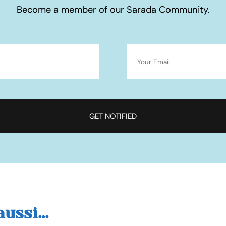
Become a member of our Sarada Community.
ussi...