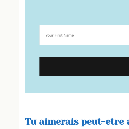
Tu aimerais peut-etre a