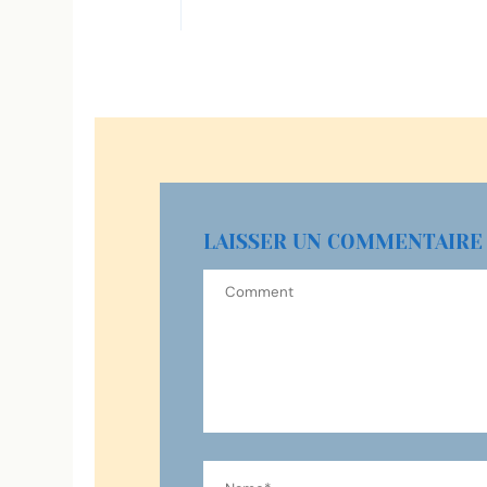
LAISSER UN COMMENTAIRE