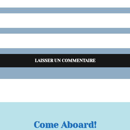
Come Aboard!