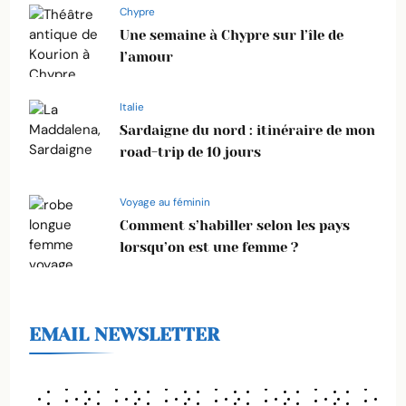
Chypre
Une semaine à Chypre sur l’île de
l’amour
Italie
Sardaigne du nord : itinéraire de mon
road-trip de 10 jours
Voyage au féminin
Comment s’habiller selon les pays
lorsqu’on est une femme ?
EMAIL NEWSLETTER