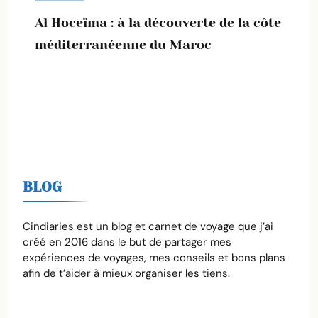
Al Hoceïma : à la découverte de la côte
méditerranéenne du Maroc
BLOG
Cindiaries est un blog et carnet de voyage que j’ai
créé en 2016 dans le but de partager mes
expériences de voyages, mes conseils et bons plans
afin de t’aider à mieux organiser les tiens.