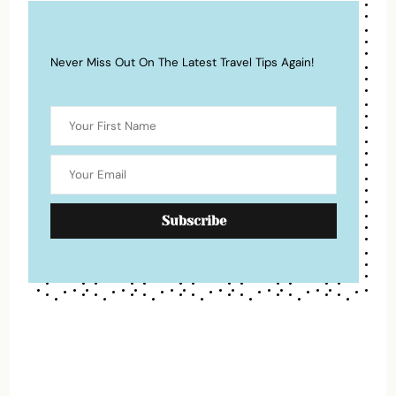
Never Miss Out On The Latest Travel Tips Again!