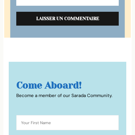
Come Aboard!
Become a member of our Sarada Community.