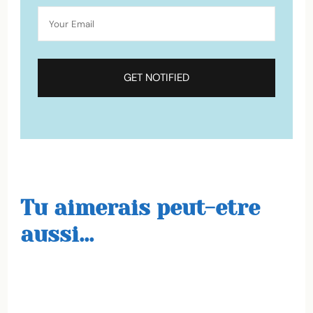
Tu aimerais peut-etre
aussi...