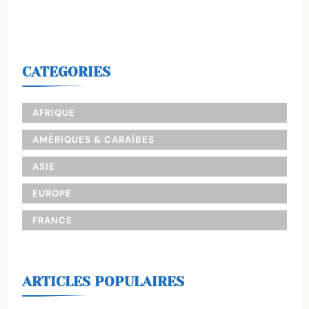
CATEGORIES
AFRIQUE
AMÉRIQUES & CARAÏBES
ASIE
EUROPE
FRANCE
ARTICLES POPULAIRES