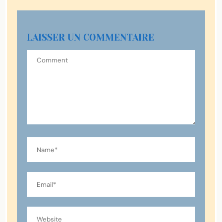
LAISSER UN COMMENTAIRE