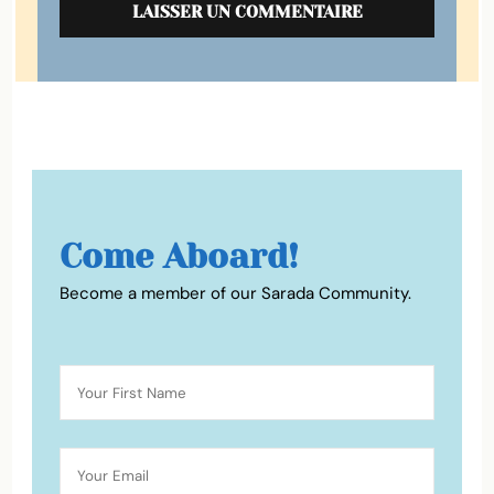
Come Aboard!
Become a member of our Sarada Community.