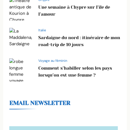
Une semaine à Chypre sur l’île de
l’amour
Italie
Sardaigne du nord : itinéraire de mon
road-trip de 10 jours
Voyage au féminin
Comment s’habiller selon les pays
lorsqu’on est une femme ?
EMAIL NEWSLETTER