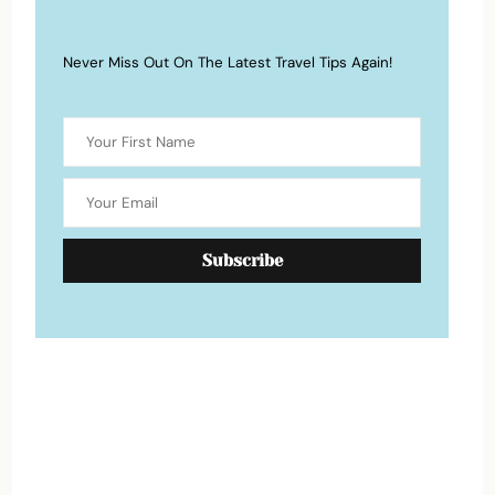
Never Miss Out On The Latest Travel Tips Again!