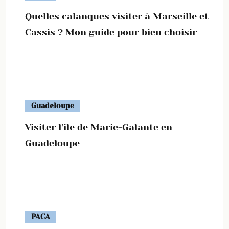
Quelles calanques visiter à Marseille et
Cassis ? Mon guide pour bien choisir
Guadeloupe
Visiter l’île de Marie-Galante en
Guadeloupe
PACA