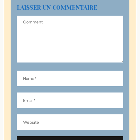
LAISSER UN COMMENTAIRE