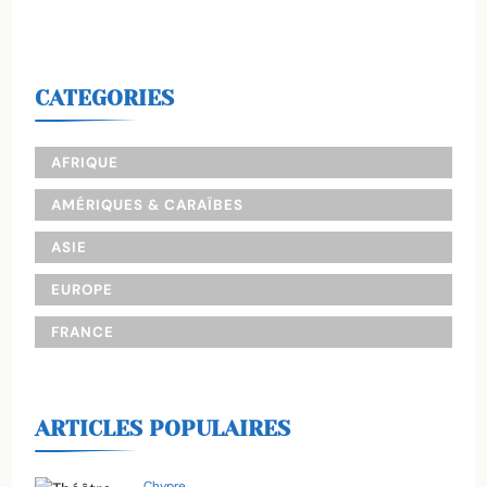
CATEGORIES
AFRIQUE
AMÉRIQUES & CARAÏBES
ASIE
EUROPE
FRANCE
ARTICLES POPULAIRES
Chypre