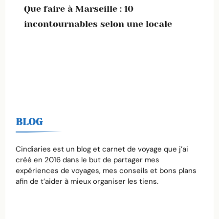
Que faire à Marseille : 10
incontournables selon une locale
BLOG
Cindiaries est un blog et carnet de voyage que j’ai
créé en 2016 dans le but de partager mes
expériences de voyages, mes conseils et bons plans
afin de t’aider à mieux organiser les tiens.