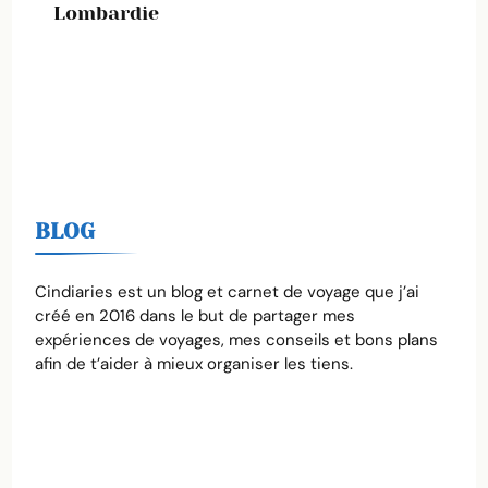
Lombardie
BLOG
Cindiaries est un blog et carnet de voyage que j’ai
créé en 2016 dans le but de partager mes
expériences de voyages, mes conseils et bons plans
afin de t’aider à mieux organiser les tiens.