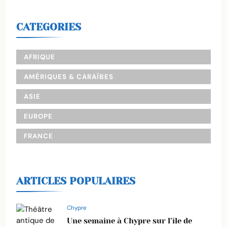
CATEGORIES
AFRIQUE
AMÉRIQUES & CARAÏBES
ASIE
EUROPE
FRANCE
ARTICLES POPULAIRES
Chypre
Une semaine à Chypre sur l’île de