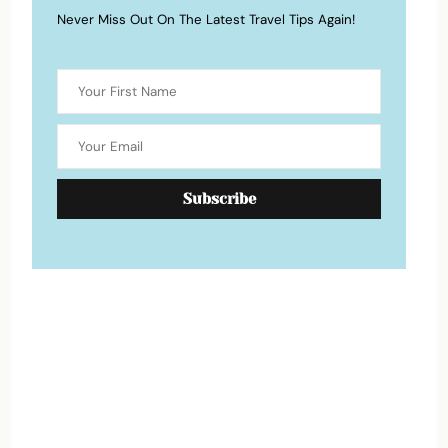
Never Miss Out On The Latest Travel Tips Again!