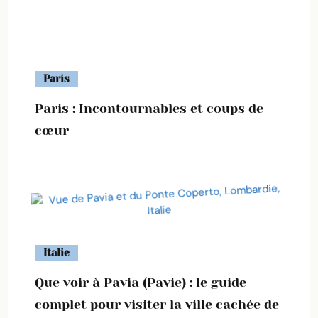
Paris
Paris : Incontournables et coups de
cœur
Italie
Que voir à Pavia (Pavie) : le guide
complet pour visiter la ville cachée de