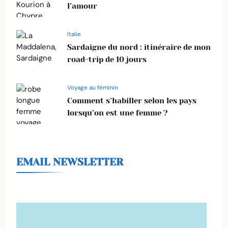
l’amour
Italie
Sardaigne du nord : itinéraire de mon
road-trip de 10 jours
Voyage au féminin
Comment s’habiller selon les pays
lorsqu’on est une femme ?
EMAIL NEWSLETTER