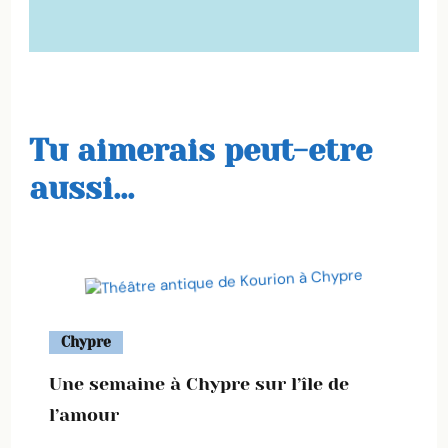
Tu aimerais peut-etre
aussi...
Chypre
Une semaine à Chypre sur l’île de
l’amour