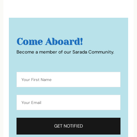
Come Aboard!
Become a member of our Sarada Community.