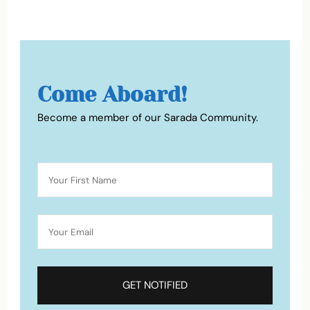
Come Aboard!
Become a member of our Sarada Community.