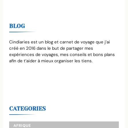
BLOG
Cindiaries est un blog et carnet de voyage que j’ai
créé en 2016 dans le but de partager mes
expériences de voyages, mes conseils et bons plans
afin de t’aider à mieux organiser les tiens.
CATEGORIES
AFRIQUE