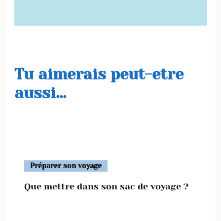
Tu aimerais peut-etre
aussi...
Préparer son voyage
Que mettre dans son sac de voyage ?