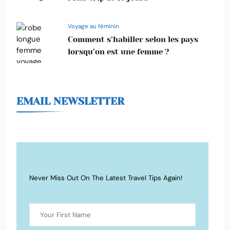
Voyage au féminin
Comment s’habiller selon les pays
lorsqu’on est une femme ?
EMAIL NEWSLETTER
Never Miss Out On The Latest Travel Tips Again!