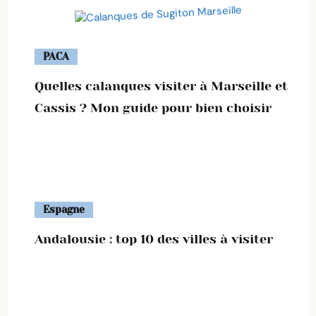
PACA
Quelles calanques visiter à Marseille et
Cassis ? Mon guide pour bien choisir
Espagne
Andalousie : top 10 des villes à visiter