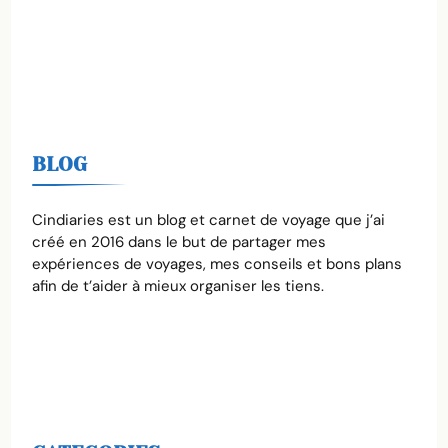
BLOG
Cindiaries est un blog et carnet de voyage que j’ai
créé en 2016 dans le but de partager mes
expériences de voyages, mes conseils et bons plans
afin de t’aider à mieux organiser les tiens.