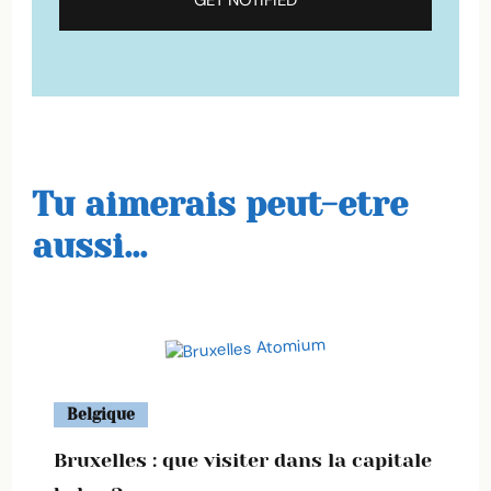
Tu aimerais peut-etre
aussi...
Belgique
Bruxelles : que visiter dans la capitale