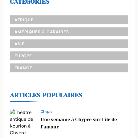
CATEGORIES
AFRIQUE
AMÉRIQUES & CARAÏBES
ASIE
EUROPE
FRANCE
ARTICLES POPULAIRES
Chypre
Une semaine à Chypre sur l’île de
l’amour