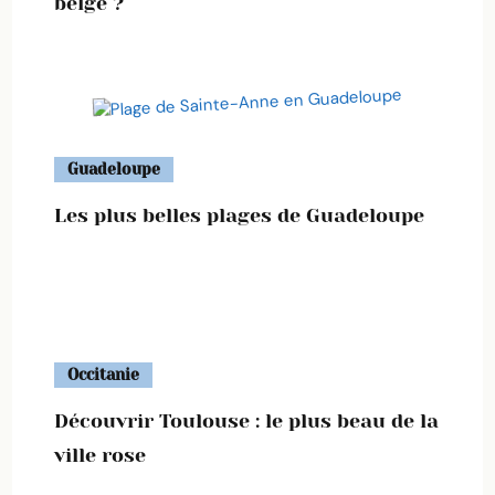
belge ?
Guadeloupe
Les plus belles plages de Guadeloupe
Occitanie
Découvrir Toulouse : le plus beau de la
ville rose