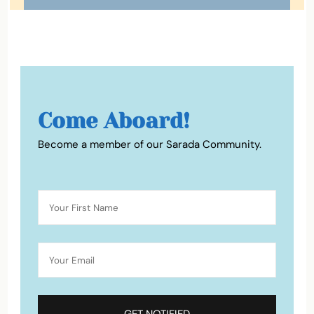
Come Aboard!
Become a member of our Sarada Community.