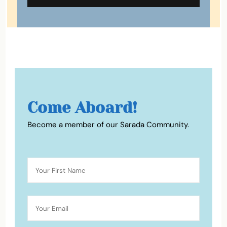
Come Aboard!
Become a member of our Sarada Community.