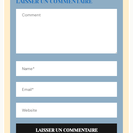
LAISSER UN COMMENTAIRE