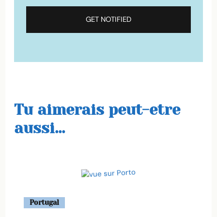
Tu aimerais peut-etre
aussi...
Portugal