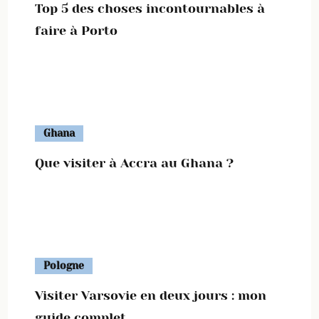
Top 5 des choses incontournables à
faire à Porto
Ghana
Que visiter à Accra au Ghana ?
Pologne
Visiter Varsovie en deux jours : mon
guide complet