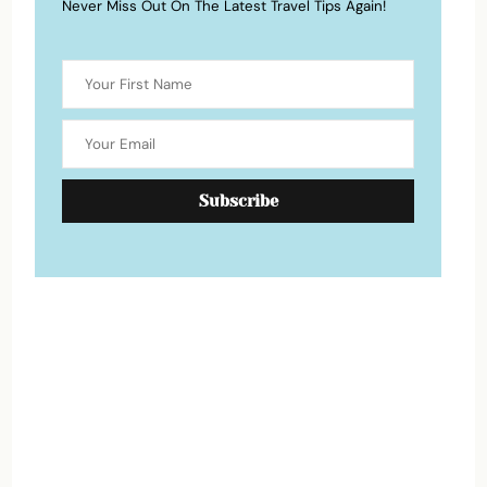
Never Miss Out On The Latest Travel Tips Again!