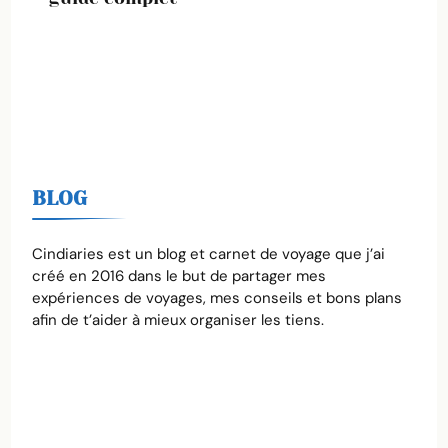
BLOG
Cindiaries est un blog et carnet de voyage que j’ai
créé en 2016 dans le but de partager mes
expériences de voyages, mes conseils et bons plans
afin de t’aider à mieux organiser les tiens.