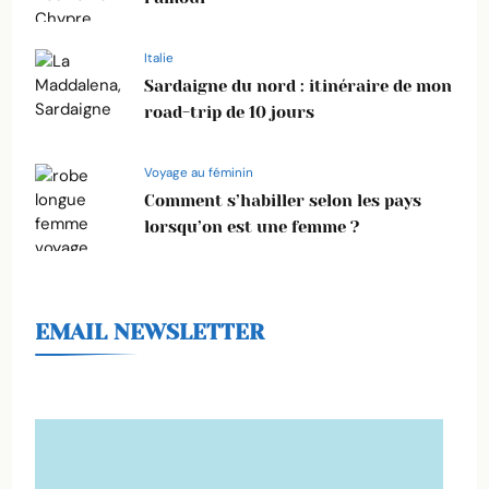
Italie
Sardaigne du nord : itinéraire de mon
road-trip de 10 jours
Voyage au féminin
Comment s’habiller selon les pays
lorsqu’on est une femme ?
EMAIL NEWSLETTER