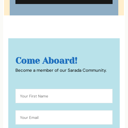
Come Aboard!
Become a member of our Sarada Community.