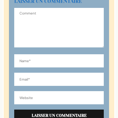
LAISSER UN COMMENTAIRE