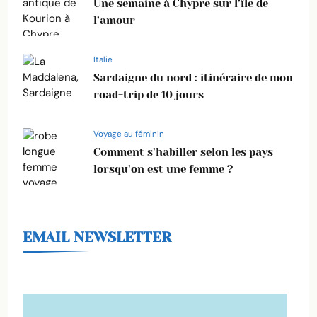
Une semaine à Chypre sur l’île de
l’amour
Italie
Sardaigne du nord : itinéraire de mon
road-trip de 10 jours
Voyage au féminin
Comment s’habiller selon les pays
lorsqu’on est une femme ?
EMAIL NEWSLETTER