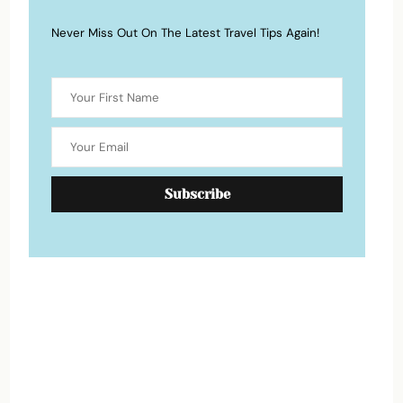
Never Miss Out On The Latest Travel Tips Again!