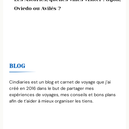
Oviedo ou Avilés ?
BLOG
Cindiaries est un blog et carnet de voyage que j’ai
créé en 2016 dans le but de partager mes
expériences de voyages, mes conseils et bons plans
afin de t’aider à mieux organiser les tiens.