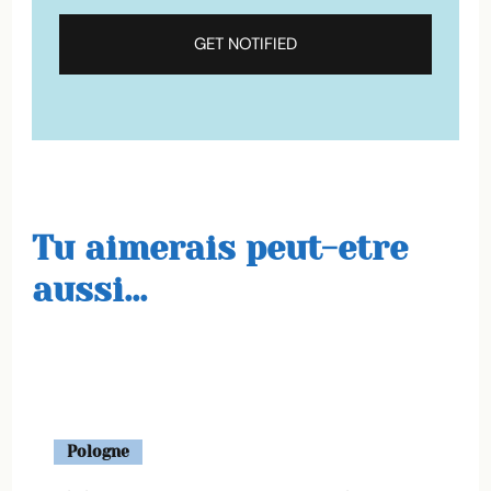
Tu aimerais peut-etre
aussi...
Pologne