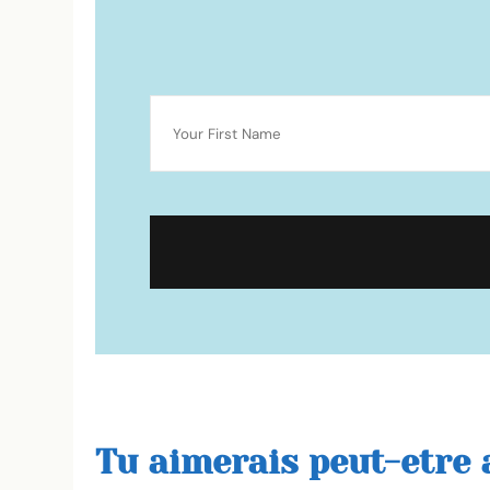
Tu aimerais peut-etre a