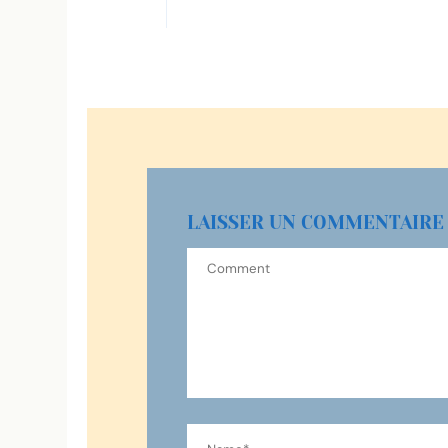
LAISSER UN COMMENTAIRE