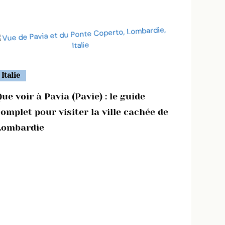
Italie
ue voir à Pavia (Pavie) : le guide
omplet pour visiter la ville cachée de
Lombardie