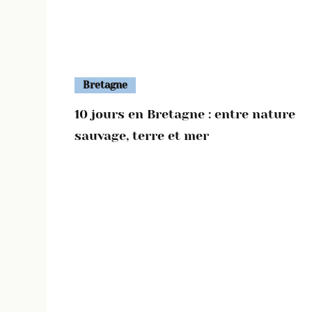
Bretagne
10 jours en Bretagne : entre nature
sauvage, terre et mer