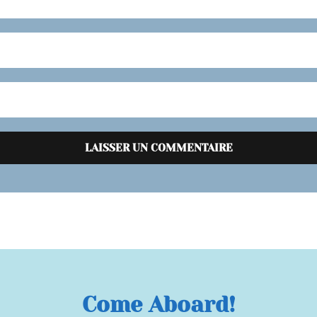
Come Aboard!