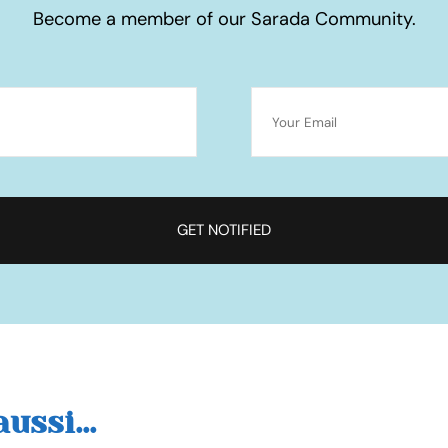
Become a member of our Sarada Community.
ussi...