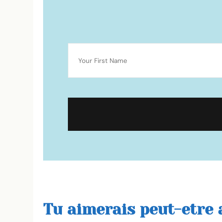
Tu aimerais peut-etre a