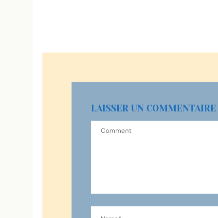
LAISSER UN COMMENTAIRE