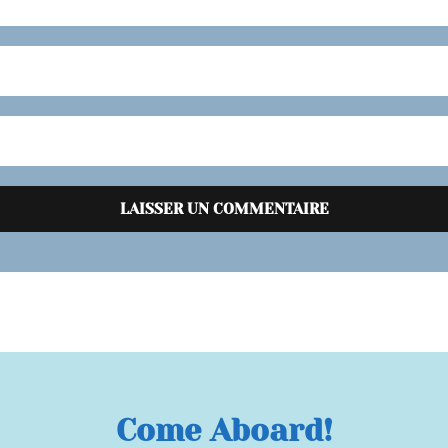
Come Aboard!