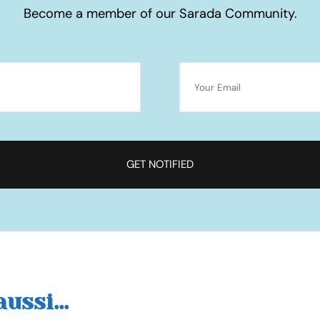
Become a member of our Sarada Community.
ussi...