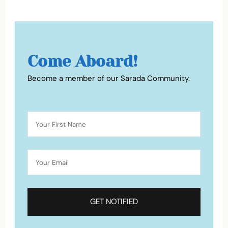
Come Aboard!
Become a member of our Sarada Community.