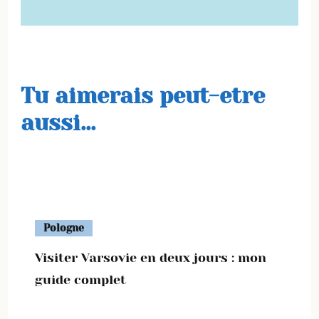
Tu aimerais peut-etre
aussi...
Pologne
Visiter Varsovie en deux jours : mon
guide complet