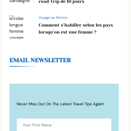
road-trip de 10 jours
Voyage au féminin
Comment s’habiller selon les pays
lorsqu’on est une femme ?
EMAIL NEWSLETTER
Never Miss Out On The Latest Travel Tips Again!