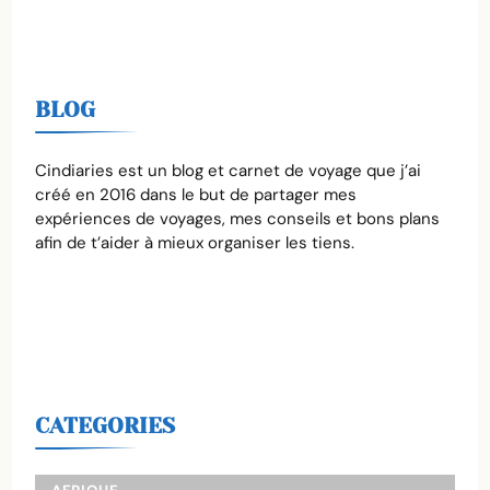
BLOG
Cindiaries est un blog et carnet de voyage que j’ai
créé en 2016 dans le but de partager mes
expériences de voyages, mes conseils et bons plans
afin de t’aider à mieux organiser les tiens.
CATEGORIES