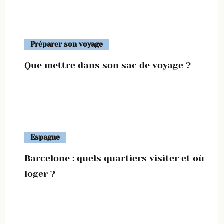
Préparer son voyage
Que mettre dans son sac de voyage ?
Espagne
Barcelone : quels quartiers visiter et où
loger ?