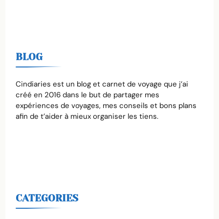
BLOG
Cindiaries est un blog et carnet de voyage que j’ai
créé en 2016 dans le but de partager mes
expériences de voyages, mes conseils et bons plans
afin de t’aider à mieux organiser les tiens.
CATEGORIES