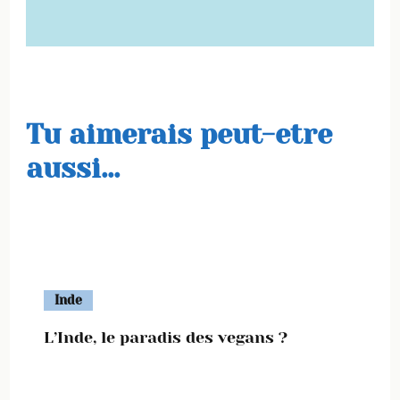
Tu aimerais peut-etre
aussi...
Inde
L’Inde, le paradis des vegans ?