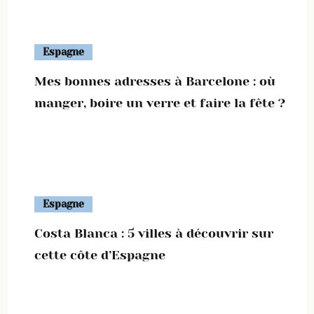
Espagne
Mes bonnes adresses à Barcelone : où
manger, boire un verre et faire la fête ?
Espagne
Costa Blanca : 5 villes à découvrir sur
cette côte d’Espagne