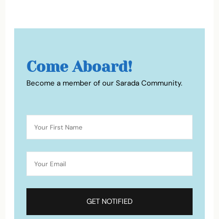
Come Aboard!
Become a member of our Sarada Community.