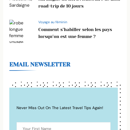
road-trip de 10 jours
Voyage au féminin
Comment s’habiller selon les pays
lorsqu’on est une femme ?
EMAIL NEWSLETTER
Never Miss Out On The Latest Travel Tips Again!