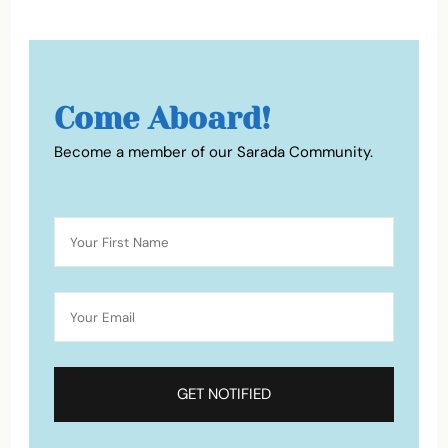
Come Aboard!
Become a member of our Sarada Community.