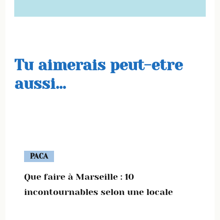
Tu aimerais peut-etre
aussi...
PACA
Que faire à Marseille : 10
incontournables selon une locale