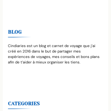
BLOG
Cindiaries est un blog et carnet de voyage que j’ai
créé en 2016 dans le but de partager mes
expériences de voyages, mes conseils et bons plans
afin de t’aider à mieux organiser les tiens.
CATEGORIES