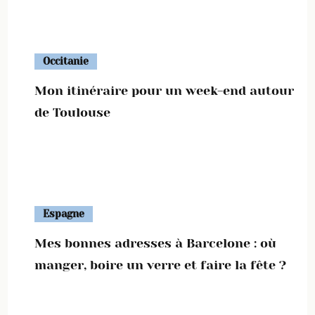
Occitanie
Mon itinéraire pour un week-end autour
de Toulouse
Espagne
Mes bonnes adresses à Barcelone : où
manger, boire un verre et faire la fête ?