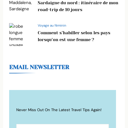
Sardaigne du nord : itinéraire de mon
road-trip de 10 jours
Voyage au féminin
Comment s’habiller selon les pays
lorsqu’on est une femme ?
EMAIL NEWSLETTER
Never Miss Out On The Latest Travel Tips Again!