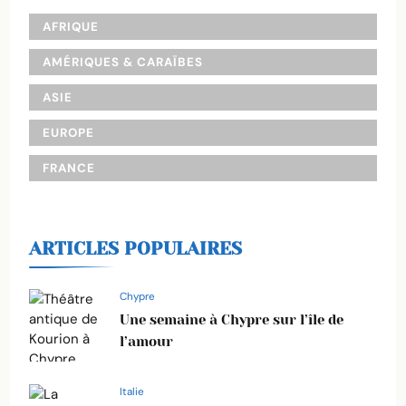
AFRIQUE
AMÉRIQUES & CARAÏBES
ASIE
EUROPE
FRANCE
ARTICLES POPULAIRES
Chypre
Une semaine à Chypre sur l’île de
l’amour
Italie