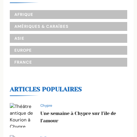
AFRIQUE
AMÉRIQUES & CARAÏBES
ASIE
EUROPE
FRANCE
ARTICLES POPULAIRES
Chypre
Une semaine à Chypre sur l’île de
l’amour