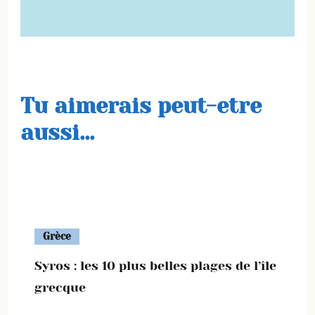
Tu aimerais peut-etre
aussi...
Grèce
Syros : les 10 plus belles plages de l’île
grecque