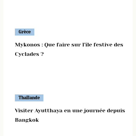
Grèce
Mykonos : Que faire sur l’île festive des
Cyclades ?
Thaïlande
Visiter Ayutthaya en une journée depuis
Bangkok