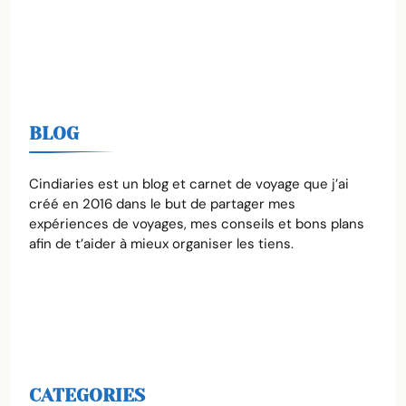
BLOG
Cindiaries est un blog et carnet de voyage que j’ai
créé en 2016 dans le but de partager mes
expériences de voyages, mes conseils et bons plans
afin de t’aider à mieux organiser les tiens.
CATEGORIES