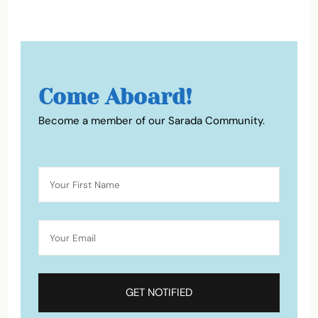
Come Aboard!
Become a member of our Sarada Community.