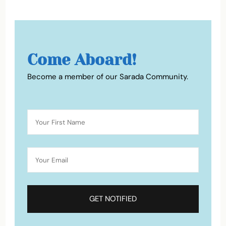
Come Aboard!
Become a member of our Sarada Community.