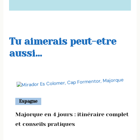
Tu aimerais peut-etre
aussi...
Espagne
Majorque en 4 jours : itinéraire complet
et conseils pratiques