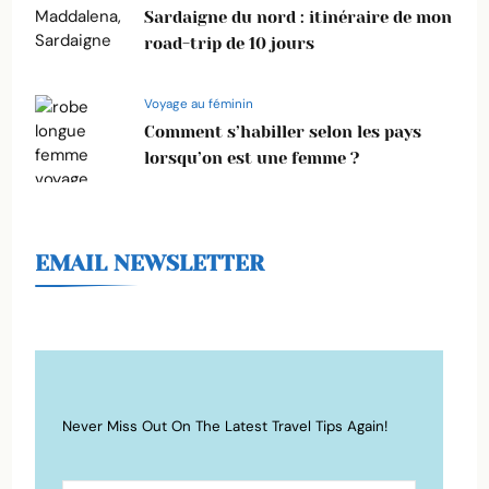
Sardaigne du nord : itinéraire de mon
road-trip de 10 jours
Voyage au féminin
Comment s’habiller selon les pays
lorsqu’on est une femme ?
EMAIL NEWSLETTER
Never Miss Out On The Latest Travel Tips Again!