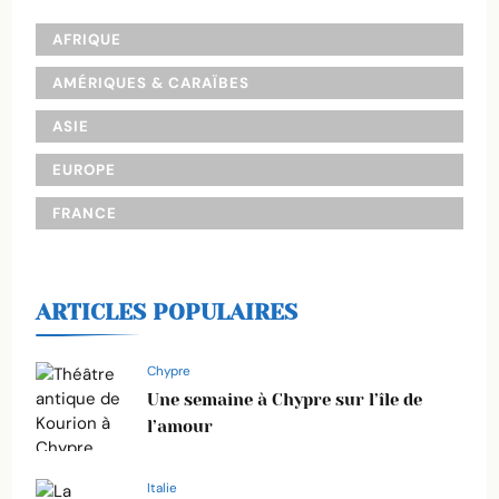
AFRIQUE
AMÉRIQUES & CARAÏBES
ASIE
EUROPE
FRANCE
ARTICLES POPULAIRES
Chypre
Une semaine à Chypre sur l’île de
l’amour
Italie