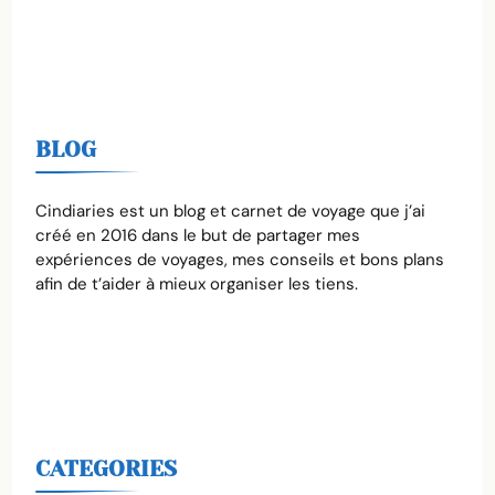
BLOG
Cindiaries est un blog et carnet de voyage que j’ai
créé en 2016 dans le but de partager mes
expériences de voyages, mes conseils et bons plans
afin de t’aider à mieux organiser les tiens.
CATEGORIES