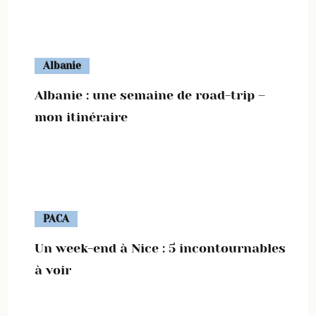
Albanie
Albanie : une semaine de road-trip –
mon itinéraire
PACA
Un week-end à Nice : 5 incontournables
à voir