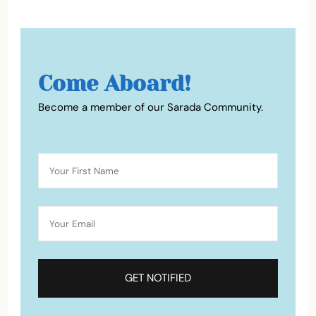
Come Aboard!
Become a member of our Sarada Community.