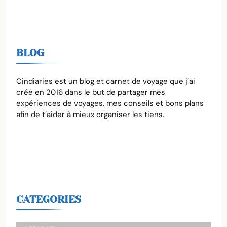
BLOG
Cindiaries est un blog et carnet de voyage que j’ai
créé en 2016 dans le but de partager mes
expériences de voyages, mes conseils et bons plans
afin de t’aider à mieux organiser les tiens.
CATEGORIES