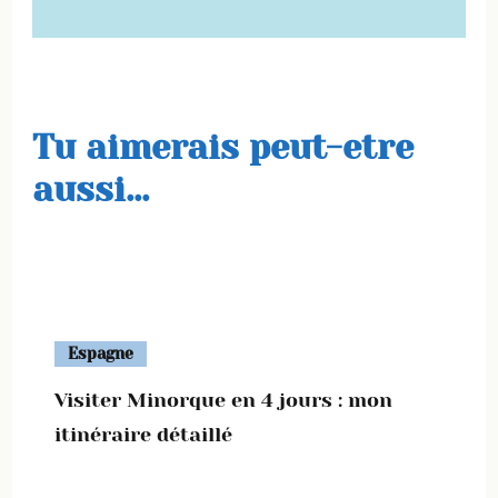
Tu aimerais peut-etre
aussi...
Espagne
Visiter Minorque en 4 jours : mon
itinéraire détaillé