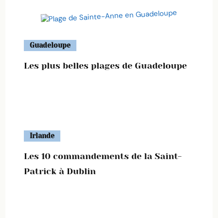
Guadeloupe
Les plus belles plages de Guadeloupe
Irlande
Les 10 commandements de la Saint-
Patrick à Dublin