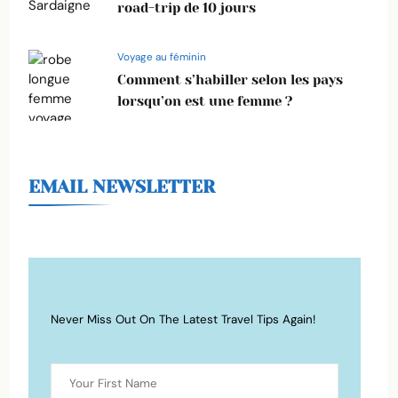
road-trip de 10 jours
Voyage au féminin
Comment s’habiller selon les pays
lorsqu’on est une femme ?
EMAIL NEWSLETTER
Never Miss Out On The Latest Travel Tips Again!