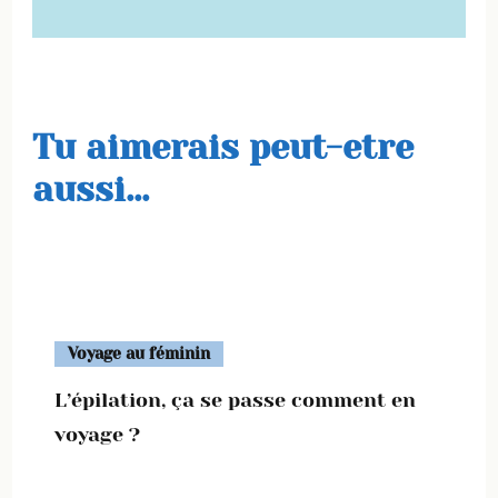
Tu aimerais peut-etre
aussi...
Voyage au féminin
L’épilation, ça se passe comment en
voyage ?