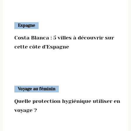
Espagne
Costa Blanca : 5 villes à découvrir sur
cette côte d’Espagne
Voyage au féminin
Quelle protection hygiénique utiliser en
voyage ?