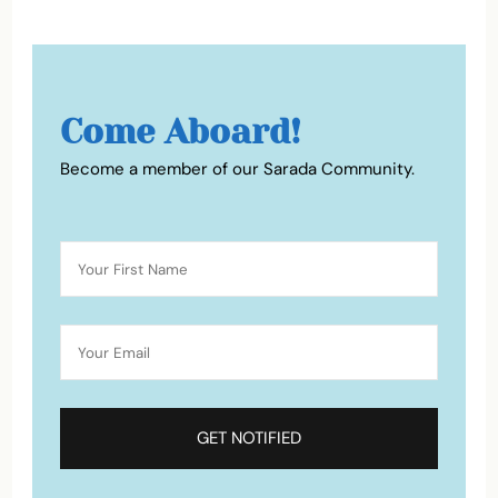
Come Aboard!
Become a member of our Sarada Community.