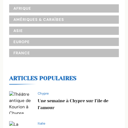
AFRIQUE
AMÉRIQUES & CARAÏBES
ASIE
EUROPE
FRANCE
ARTICLES POPULAIRES
Chypre
Une semaine à Chypre sur l’île de
l’amour
Italie