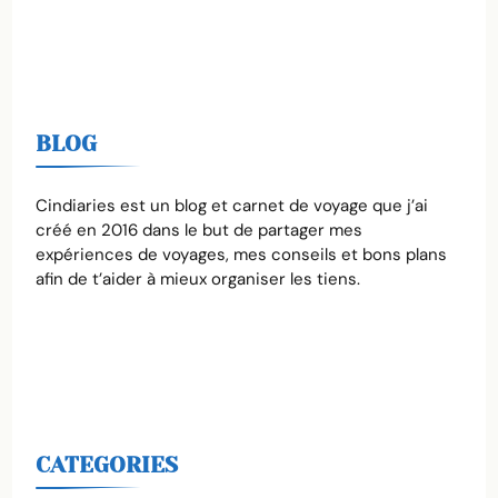
BLOG
Cindiaries est un blog et carnet de voyage que j’ai
créé en 2016 dans le but de partager mes
expériences de voyages, mes conseils et bons plans
afin de t’aider à mieux organiser les tiens.
CATEGORIES