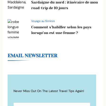
Sardaigne du nord : itinéraire de mon
road-trip de 10 jours
Voyage au féminin
Comment s’habiller selon les pays
lorsqu’on est une femme ?
EMAIL NEWSLETTER
Never Miss Out On The Latest Travel Tips Again!