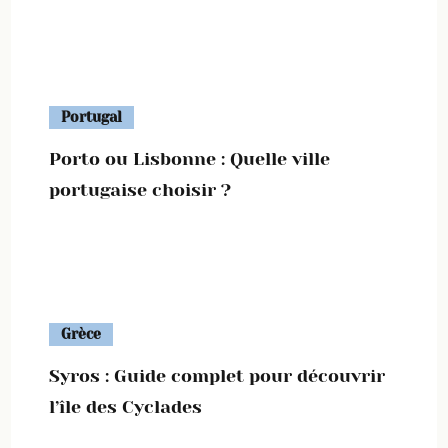
Portugal
Porto ou Lisbonne : Quelle ville
portugaise choisir ?
Grèce
Syros : Guide complet pour découvrir
l’île des Cyclades