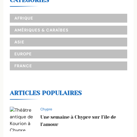
CATEGORIES
AFRIQUE
AMÉRIQUES & CARAÏBES
ASIE
EUROPE
FRANCE
ARTICLES POPULAIRES
Chypre
Une semaine à Chypre sur l’île de
l’amour