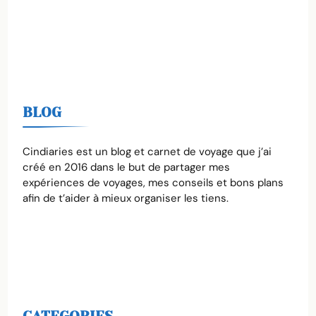
BLOG
Cindiaries est un blog et carnet de voyage que j’ai
créé en 2016 dans le but de partager mes
expériences de voyages, mes conseils et bons plans
afin de t’aider à mieux organiser les tiens.