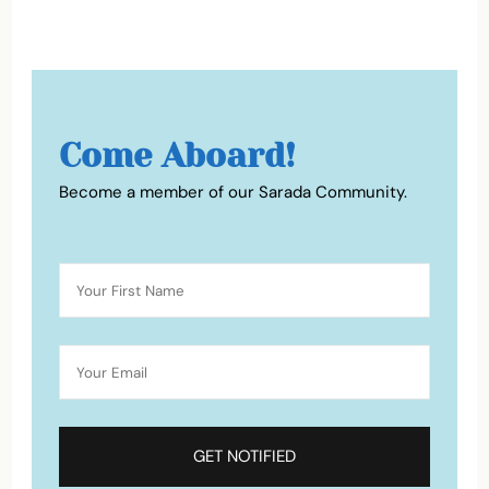
Come Aboard!
Become a member of our Sarada Community.