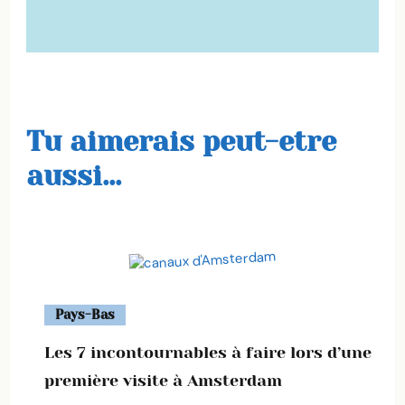
Tu aimerais peut-etre
aussi...
Pays-Bas
Les 7 incontournables à faire lors d’une
première visite à Amsterdam