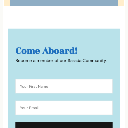
Come Aboard!
Become a member of our Sarada Community.