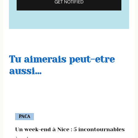
Tu aimerais peut-etre
aussi...
PACA
Un week-end à Nice : 5 incontournables