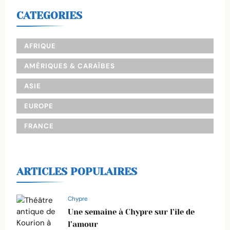
CATEGORIES
AFRIQUE
AMÉRIQUES & CARAÏBES
ASIE
EUROPE
FRANCE
ARTICLES POPULAIRES
Chypre
Une semaine à Chypre sur l’île de
l’amour