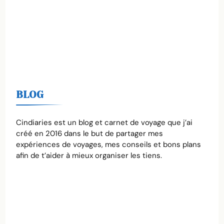
BLOG
Cindiaries est un blog et carnet de voyage que j’ai
créé en 2016 dans le but de partager mes
expériences de voyages, mes conseils et bons plans
afin de t’aider à mieux organiser les tiens.