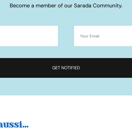
Become a member of our Sarada Community.
ussi...