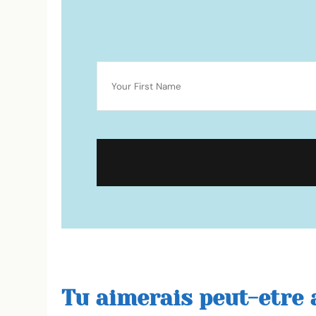
Tu aimerais peut-etre a