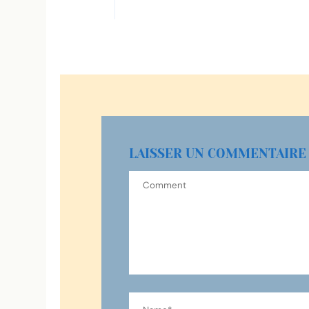
LAISSER UN COMMENTAIRE