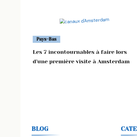
Pays-Bas
Les 7 incontournables à faire lors
d’une première visite à Amsterdam
BLOG
CATE