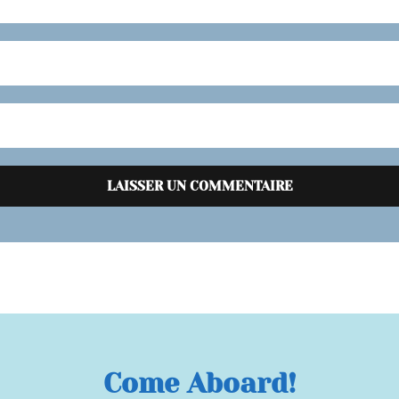
Come Aboard!