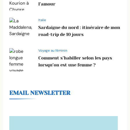
l’amour
Italie
Sardaigne du nord : itinéraire de mon
road-trip de 10 jours
Voyage au féminin
Comment s’habiller selon les pays
lorsqu’on est une femme ?
EMAIL NEWSLETTER