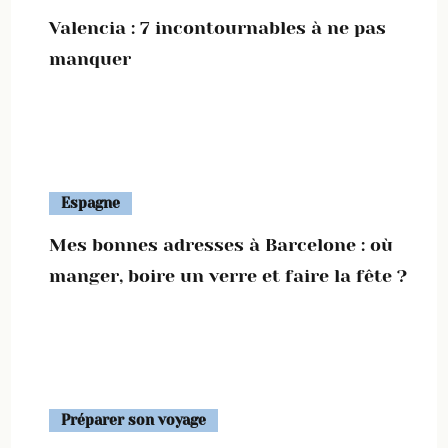
Valencia : 7 incontournables à ne pas
manquer
Espagne
Mes bonnes adresses à Barcelone : où
manger, boire un verre et faire la fête ?
Préparer son voyage