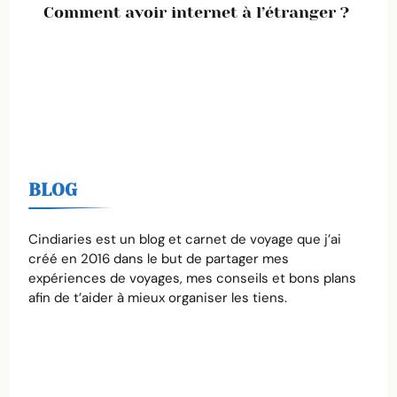
Comment avoir internet à l’étranger ?
BLOG
Cindiaries est un blog et carnet de voyage que j’ai
créé en 2016 dans le but de partager mes
expériences de voyages, mes conseils et bons plans
afin de t’aider à mieux organiser les tiens.