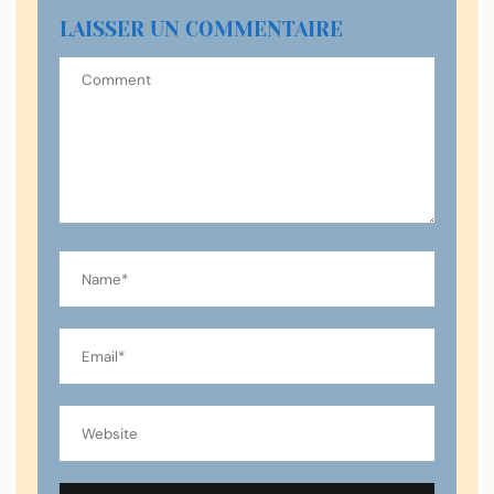
LAISSER UN COMMENTAIRE