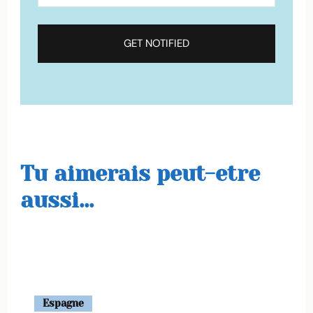
Tu aimerais peut-etre
aussi...
Espagne