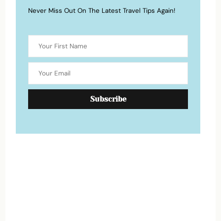
Never Miss Out On The Latest Travel Tips Again!