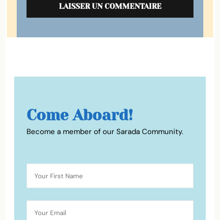
Come Aboard!
Become a member of our Sarada Community.