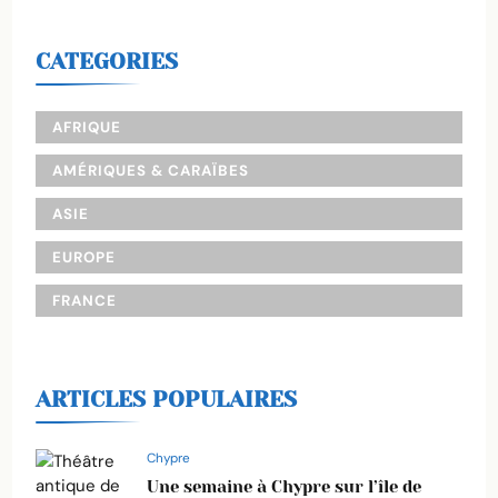
CATEGORIES
AFRIQUE
AMÉRIQUES & CARAÏBES
ASIE
EUROPE
FRANCE
ARTICLES POPULAIRES
Chypre
Une semaine à Chypre sur l’île de