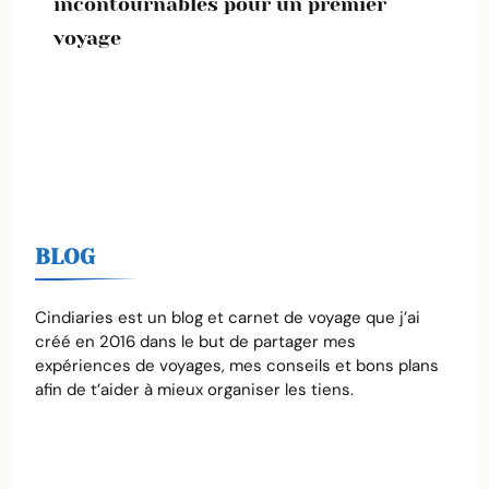
incontournables pour un premier
voyage
BLOG
Cindiaries est un blog et carnet de voyage que j’ai
créé en 2016 dans le but de partager mes
expériences de voyages, mes conseils et bons plans
afin de t’aider à mieux organiser les tiens.