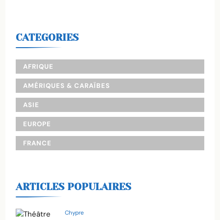
CATEGORIES
AFRIQUE
AMÉRIQUES & CARAÏBES
ASIE
EUROPE
FRANCE
ARTICLES POPULAIRES
Chypre