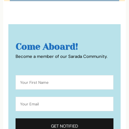
Come Aboard!
Become a member of our Sarada Community.