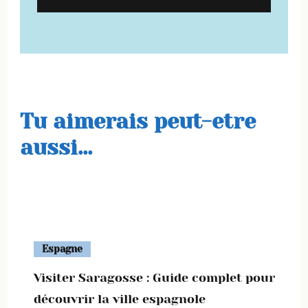
Tu aimerais peut-etre
aussi...
Espagne
Visiter Saragosse : Guide complet pour
découvrir la ville espagnole