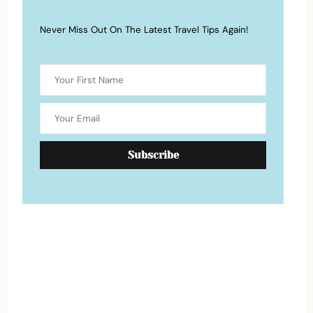
Never Miss Out On The Latest Travel Tips Again!