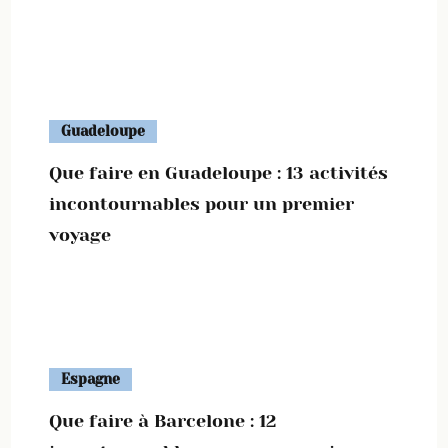
Guadeloupe
Que faire en Guadeloupe : 13 activités
incontournables pour un premier
voyage
Espagne
Que faire à Barcelone : 12