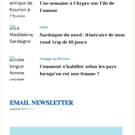
Une semaine à Chypre sur l’île de
l’amour
Italie
Sardaigne du nord : itinéraire de mon
road-trip de 10 jours
Voyage au féminin
Comment s’habiller selon les pays
lorsqu’on est une femme ?
EMAIL NEWSLETTER