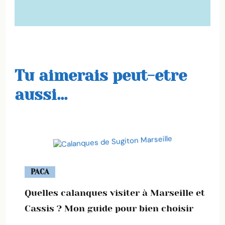
Tu aimerais peut-etre
aussi...
PACA
Quelles calanques visiter à Marseille et
Cassis ? Mon guide pour bien choisir