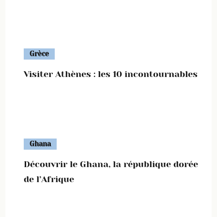
Grèce
Visiter Athènes : les 10 incontournables
Ghana
Découvrir le Ghana, la république dorée
de l’Afrique