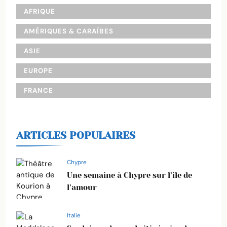
AFRIQUE
AMÉRIQUES & CARAÏBES
ASIE
EUROPE
FRANCE
ARTICLES POPULAIRES
Chypre
Une semaine à Chypre sur l’île de
l’amour
Italie