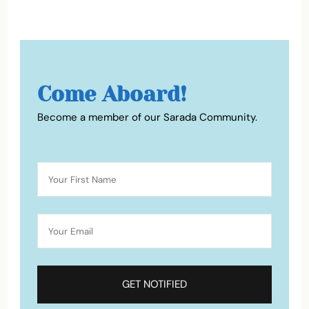
Come Aboard!
Become a member of our Sarada Community.