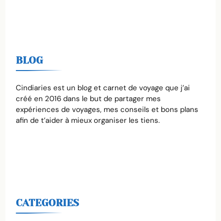
BLOG
Cindiaries est un blog et carnet de voyage que j’ai
créé en 2016 dans le but de partager mes
expériences de voyages, mes conseils et bons plans
afin de t’aider à mieux organiser les tiens.
CATEGORIES