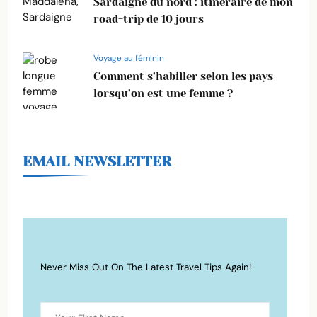
Sardaigne du nord : itinéraire de mon
road-trip de 10 jours
Voyage au féminin
Comment s’habiller selon les pays
lorsqu’on est une femme ?
EMAIL NEWSLETTER
Never Miss Out On The Latest Travel Tips Again!